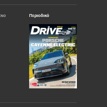
Περιοδικό
ΈΝΟ