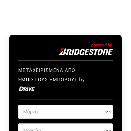
ΜΕΤΑΧΕΙΡΙΣΜΕΝΑ ΑΠΟ
ΕΜΠΙΣΤΟΥΣ ΕΜΠΟΡΟΥΣ by