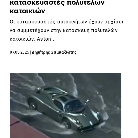
κατασκευαστές πολυτελών
κατοικιών
Οι κατασκευαστές αυτοκινήτων έχουν αρχίσει
να συμμετέχουν στην κατασκευή πολυτελών
κατοικιών. Aston…
07.05.2025
|
Δημήτρης Σαμπαζιώτης