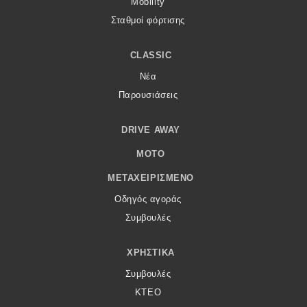
Mobility
Σταθμοί φόρτισης
CLASSIC
Νέα
Παρουσιάσεις
DRIVE AWAY
MOTO
ΜΕΤΑΧΕΙΡΙΣΜΈΝΟ
Οδηγός αγοράς
Συμβουλές
ΧΡΗΣΤΙΚΆ
Συμβουλές
ΚΤΕΟ