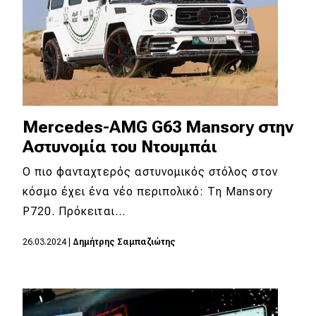
Mercedes-AMG G63 Mansory στην
Αστυνομία του Ντουμπάι
Ο πιο φανταχτερός αστυνομικός στόλος στον
κόσμο έχει ένα νέο περιπολικό: Τη Mansory
P720. Πρόκειται…
26.03.2024
|
Δημήτρης Σαμπαζιώτης