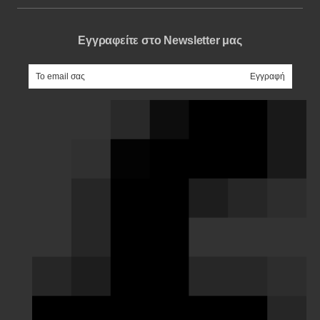
Εγγραφείτε στο Newsletter μας
e-mail