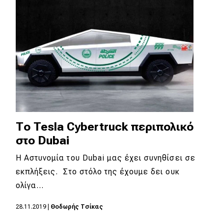
Το Tesla Cybertruck περιπολικό
στο Dubai
Η Αστυνομία του Dubai μας έχει συνηθίσει σε
εκπλήξεις. Στο στόλο της έχουμε δει ουκ
ολίγα…
28.11.2019
|
Θοδωρής Τσίκας