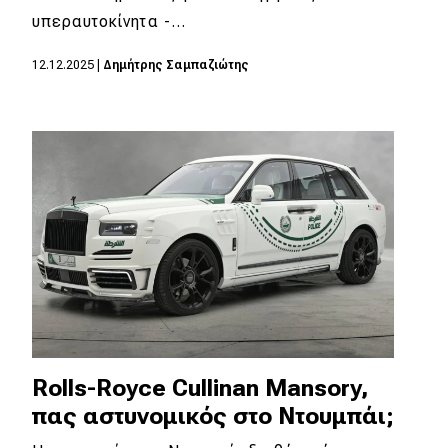
υπεραυτοκίνητα -…
12.12.2025
|
Δημήτρης Σαμπαζιώτης
Rolls-Royce Cullinan Mansory,
πας αστυνομικός στο Ντουμπάι;