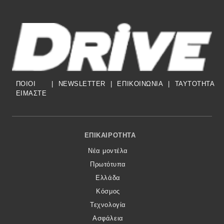
ΠΟΙΟΙ
|
NEWSLETTER
|
ΕΠΙΚΟΙΝΩΝΙΑ
|
TAYTOTHTA
ΕΙΜΑΣΤΕ
Footer Menu
ΕΠΙΚΑΙΡΌΤΗΤΑ
Νέα μοντέλα
Πρωτότυπα
Ελλάδα
Κόσμος
Τεχνολογία
Ασφάλεια