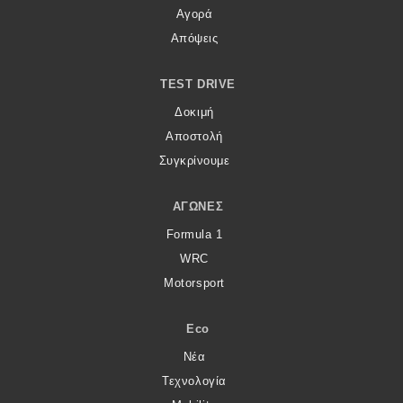
Αγορά
Απόψεις
TEST DRIVE
Δοκιμή
Αποστολή
Συγκρίνουμε
ΑΓΏΝΕΣ
Formula 1
WRC
Motorsport
Eco
Νέα
Τεχνολογία