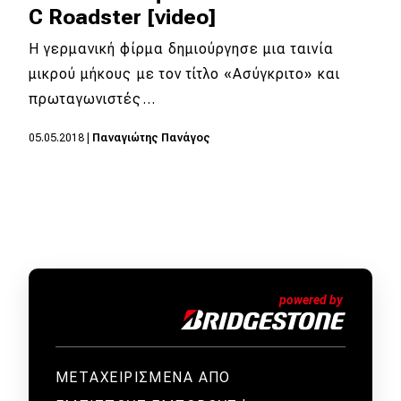
C Roadster [video]
Η γερμανική φίρμα δημιούργησε μια ταινία
μικρού μήκους με τον τίτλο «Ασύγκριτο» και
πρωταγωνιστές…
05.05.2018
|
Παναγιώτης Πανάγος
ΜΕΤΑΧΕΙΡΙΣΜΕΝΑ ΑΠΟ