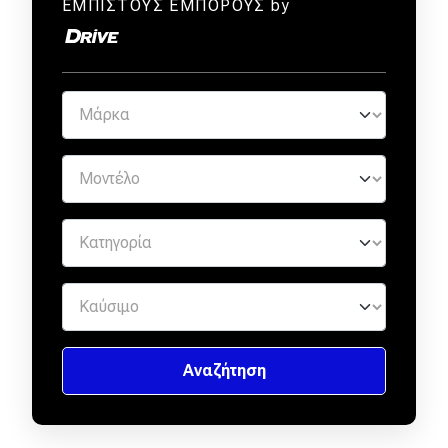
ΕΜΠΙΣΤΟΥΣ ΕΜΠΟΡΟΥΣ by