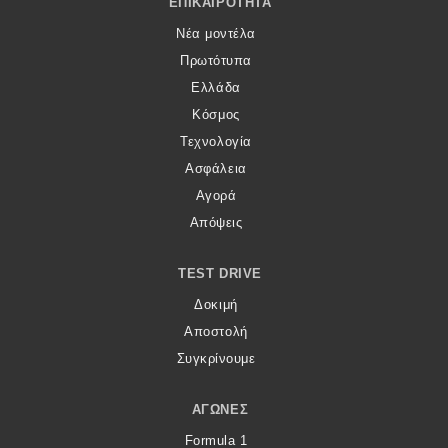
ΕΠΙΚΑΙΡΌΤΗΤΑ
Νέα μοντέλα
Πρωτότυπα
Ελλάδα
Κόσμος
Τεχνολογία
Ασφάλεια
Αγορά
Απόψεις
TEST DRIVE
Δοκιμή
Αποστολή
Συγκρίνουμε
ΑΓΏΝΕΣ
Formula 1