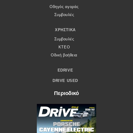
Οδηγός αγοράς
Συμβουλές
ΧΡΗΣΤΙΚΆ
Συμβουλές
ΚΤΕΟ
Οδική βοήθεια
EDRIVE
DRIVE USED
Περιοδικό