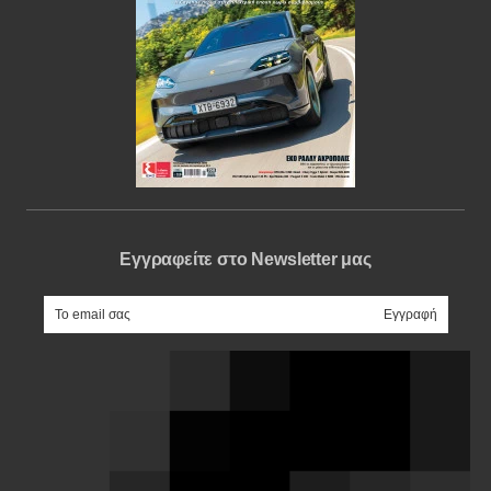
Εγγραφείτε στο Newsletter μας
e-mail