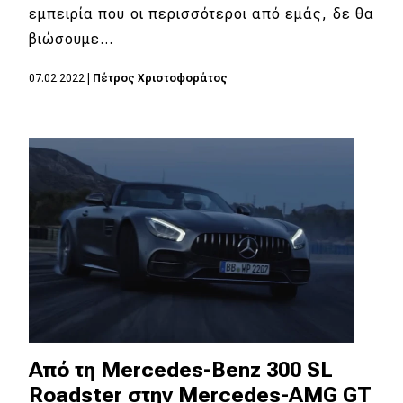
eDRIVE
εμπειρία που οι περισσότεροι από εμάς, δε θα
βιώσουμε…
DRIVE USED
07.02.2022
|
Πέτρος Χριστοφοράτος
Από τη Mercedes-Benz 300 SL
Roadster στην Mercedes-AMG GT