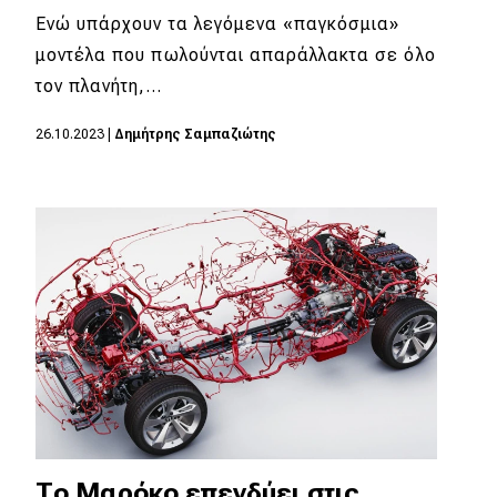
Ενώ υπάρχουν τα λεγόμενα «παγκόσμια»
μοντέλα που πωλούνται απαράλλακτα σε όλο
τον πλανήτη,…
26.10.2023
|
Δημήτρης Σαμπαζιώτης
Το Μαρόκο επενδύει στις