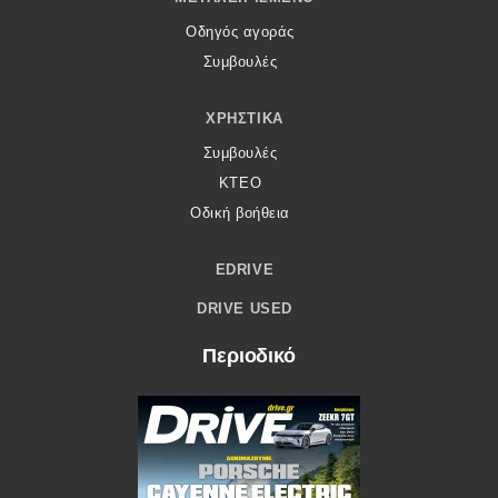
Οδηγός αγοράς
Συμβουλές
ΧΡΗΣΤΙΚΆ
Συμβουλές
ΚΤΕΟ
Οδική βοήθεια
EDRIVE
DRIVE USED
Περιοδικό