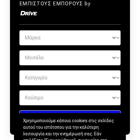
ΕΜΠΙΣΤΟΥΣ ΕΜΠΟΡΟΥΣ by
Χρησιμοποιούμε κάποια cookies στις σελίδες
αυτού του ιστότοπου για την καλύτερη
λειτουργία και την ενημέρωσή σας. Εάν