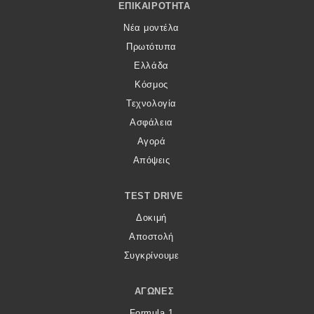
ΕΠΙΚΑΙΡΌΤΗΤΑ
Νέα μοντέλα
Πρωτότυπα
Ελλάδα
Κόσμος
Τεχνολογία
Ασφάλεια
Αγορά
Απόψεις
TEST DRIVE
Δοκιμή
Αποστολή
Συγκρίνουμε
ΑΓΏΝΕΣ
Formula 1