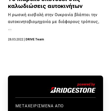
καλωδιώσεις αυτοκινήτων
Η ρωσική εισβολή στην Ουκρανία βλάπτει την
αυτοκινητοβιομηχανία με διάφορους τρόπους,
…
28.03.2022
|
DRIVE Team
ΜΕΤΑΧΕΙΡΙΣΜΕΝΑ ΑΠΟ