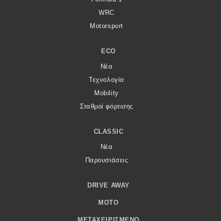
WRC
Motorsport
ECO
Νέα
Τεχνολογία
Mobility
Σταθμοί φόρτισης
CLASSIC
Νέα
Παρουσιάσεις
DRIVE AWAY
MOTO
ΜΕΤΑΧΕΙΡΙΣΜΈΝΟ