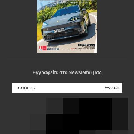
Εγγραφείτε στο Newsletter μας
e-mail