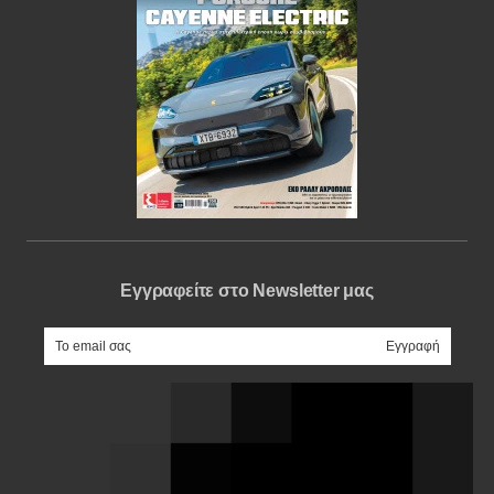
Εγγραφείτε στο Newsletter μας
e-mail