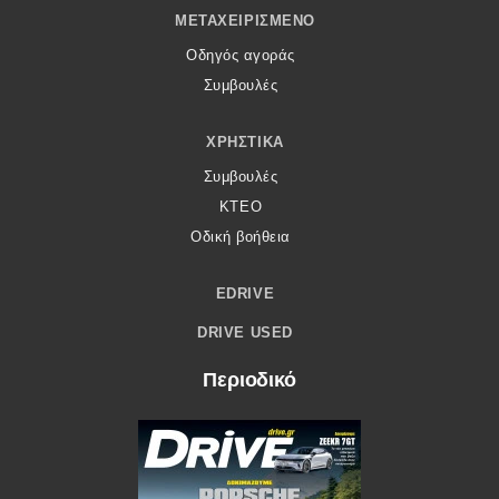
ΜΕΤΑΧΕΙΡΙΣΜΈΝΟ
Οδηγός αγοράς
Συμβουλές
ΧΡΗΣΤΙΚΆ
Συμβουλές
ΚΤΕΟ
Οδική βοήθεια
EDRIVE
DRIVE USED
Περιοδικό