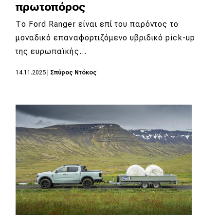
πρωτοπόρος
Το Ford Ranger είναι επί του παρόντος το
μοναδικό επαναφορτιζόμενο υβριδικό pick-up
της ευρωπαϊκής…
14.11.2025
|
Σπύρος Ντόκος