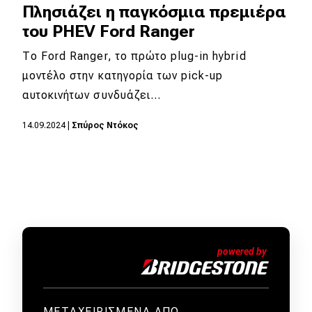
Πλησιάζει η παγκόσμια πρεμιέρα
του PHEV Ford Ranger
Το Ford Ranger, το πρώτο plug-in hybrid
μοντέλο στην κατηγορία των pick-up
αυτοκινήτων συνδυάζει…
14.09.2024
|
Σπύρος Ντόκος
ΜΕΤΑΧΕΙΡΙΣΜΕΝΑ ΑΠΟ