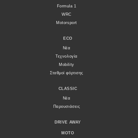
Formula 1
WRC
Motorsport
ECO
Νέα
Τεχνολογία
Mobility
Σταθμοί φόρτισης
CLASSIC
Νέα
Παρουσιάσεις
DRIVE AWAY
MOTO