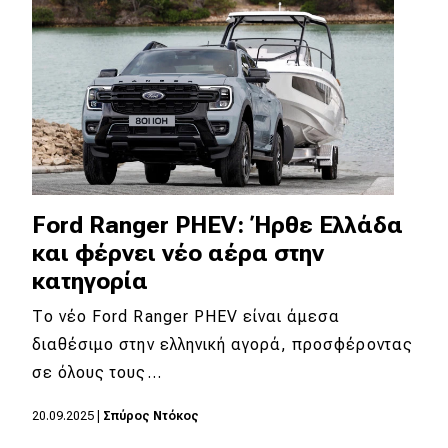
Ford Ranger PHEV: Ήρθε Ελλάδα
και φέρνει νέο αέρα στην
κατηγορία
Το νέο Ford Ranger PHEV είναι άμεσα
διαθέσιμο στην ελληνική αγορά, προσφέροντας
σε όλους τους…
20.09.2025
|
Σπύρος Ντόκος