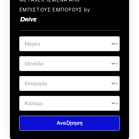
ΕΜΠΙΣΤΟΥΣ ΕΜΠΟΡΟΥΣ by