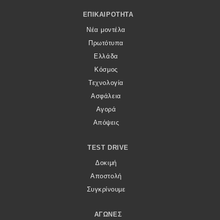
Footer Menu
ΕΠΙΚΑΙΡΌΤΗΤΑ
Νέα μοντέλα
Πρωτότυπα
Ελλάδα
Κόσμος
Τεχνολογία
Ασφάλεια
Αγορά
Απόψεις
TEST DRIVE
Δοκιμή
Αποστολή
Συγκρίνουμε
ΑΓΏΝΕΣ