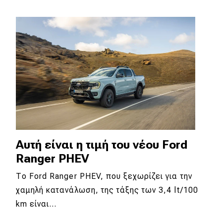
Αυτή είναι η τιμή του νέου Ford
Ranger PHEV
Το Ford Ranger PHEV, που ξεχωρίζει για την
χαμηλή κατανάλωση, της τάξης των 3,4 lt/100
km είναι…