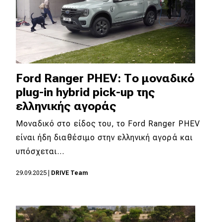
Ford Ranger PHEV: Το μοναδικό
plug-in hybrid pick-up της
ελληνικής αγοράς
Μοναδικό στο είδος του, το Ford Ranger PHEV
είναι ήδη διαθέσιμο στην ελληνική αγορά και
υπόσχεται…
29.09.2025
|
DRIVE Team