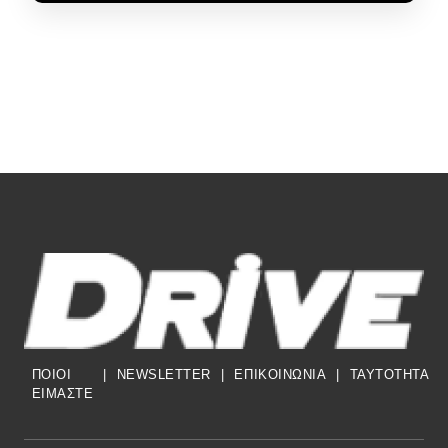
ΠΟΙΟΙ
|
NEWSLETTER
|
ΕΠΙΚΟΙΝΩΝΙΑ
|
TAYTOTHTA
ΕΙΜΑΣΤΕ