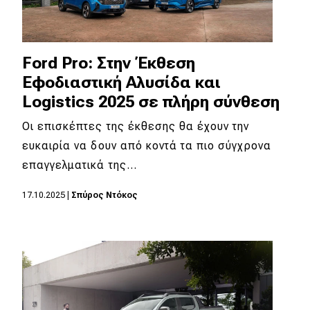
Ford Pro: Στην Έκθεση
Εφοδιαστική Αλυσίδα και
Logistics 2025 σε πλήρη σύνθεση
Οι επισκέπτες της έκθεσης θα έχουν την
ευκαιρία να δουν από κοντά τα πιο σύγχρονα
επαγγελματικά της…
17.10.2025
|
Σπύρος Ντόκος