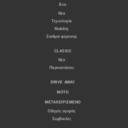
Eco
Νέα
Τεχνολογία
Mobility
Σταθμοί φόρτισης
CLASSIC
Νέα
Παρουσιάσεις
DRIVE AWAY
MOTO
ΜΕΤΑΧΕΙΡΙΣΜΈΝΟ
Οδηγός αγοράς
Συμβουλές