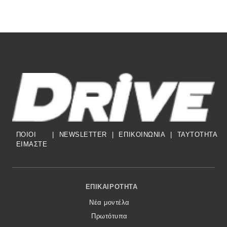
ΠΟΙΟΙ
|
NEWSLETTER
|
ΕΠΙΚΟΙΝΩΝΙΑ
|
TAYTOTHTA
ΕΙΜΑΣΤΕ
Footer Menu
ΕΠΙΚΑΙΡΌΤΗΤΑ
Νέα μοντέλα
Πρωτότυπα