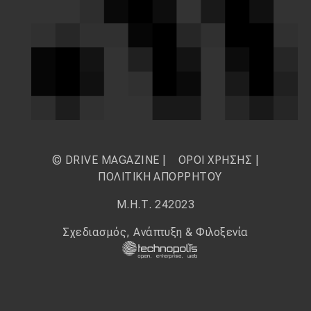
© DRIVE MAGAZINE |
ΟΡΟΙ ΧΡΗΣΗΣ
|
ΠΟΛΙΤΙΚΗ ΑΠΟΡΡΗΤΟΥ
Μ.Η.Τ. 242023
Σχεδιασμός, Ανάπτυξη & Φιλοξενία