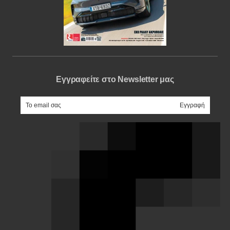
Εγγραφείτε στο Newsletter μας
e-mail