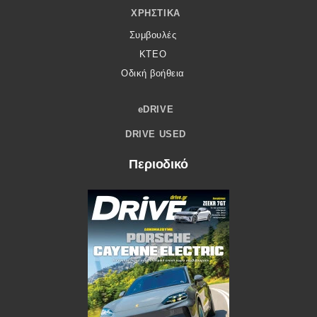
ΧΡΗΣΤΙΚΆ
Συμβουλές
ΚΤΕΟ
Οδική βοήθεια
eDRIVE
DRIVE USED
Περιοδικό