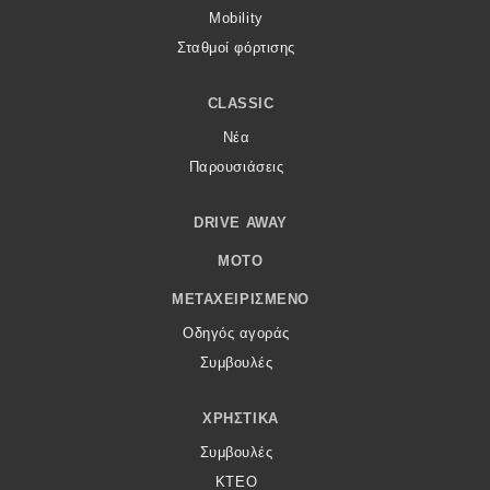
Mobility
Σταθμοί φόρτισης
CLASSIC
Νέα
Παρουσιάσεις
DRIVE AWAY
MOTO
ΜΕΤΑΧΕΙΡΙΣΜΈΝΟ
Οδηγός αγοράς
Συμβουλές
ΧΡΗΣΤΙΚΆ
Συμβουλές
ΚΤΕΟ