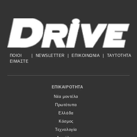
ΠΟΙΟΙ
|
NEWSLETTER
|
ΕΠΙΚΟΙΝΩΝΙΑ
|
TAYTOTHTA
ΕΙΜΑΣΤΕ
Footer Menu
ΕΠΙΚΑΙΡΌΤΗΤΑ
Νέα μοντέλα
Πρωτότυπα
Ελλάδα
Κόσμος
Τεχνολογία