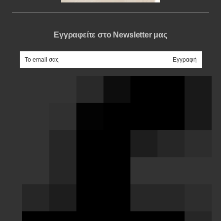
Εγγραφείτε στο Newsletter μας
e-mail