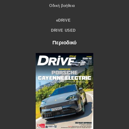
Οδική βοήθεια
eDRIVE
DRIVE USED
Περιοδικό