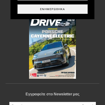
Περιοδικό
ΕΝΗΜΕΡΏΘΗΚΑ
Εγγραφείτε στο Newsletter μας
e-mail