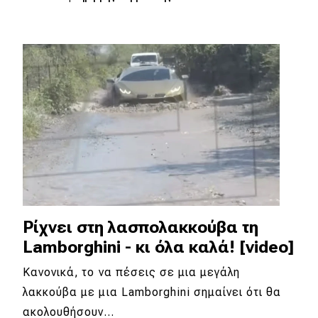
Ρίχνει στη λασπολακκούβα τη
Lamborghini - κι όλα καλά! [video]
Κανονικά, το να πέσεις σε μια μεγάλη
λακκούβα με μια Lamborghini σημαίνει ότι θα
ακολουθήσουν…