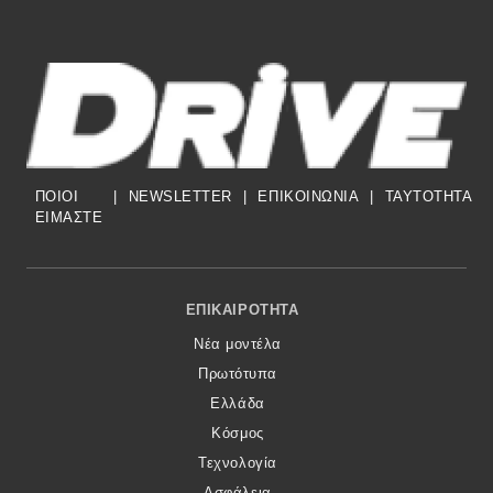
ΠΟΙΟΙ
|
NEWSLETTER
|
ΕΠΙΚΟΙΝΩΝΙΑ
|
TAYTOTHTA
ΕΙΜΑΣΤΕ
Footer Menu
ΕΠΙΚΑΙΡΌΤΗΤΑ
Νέα μοντέλα
Πρωτότυπα
Ελλάδα
Κόσμος
Τεχνολογία
Ασφάλεια