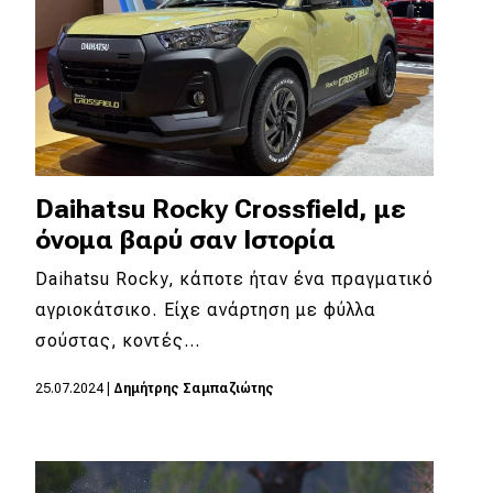
Daihatsu Rocky Crossfield, με
όνομα βαρύ σαν Ιστορία
Daihatsu Rocky, κάποτε ήταν ένα πραγματικό
αγριοκάτσικο. Είχε ανάρτηση με φύλλα
σούστας, κοντές…
25.07.2024
|
Δημήτρης Σαμπαζιώτης