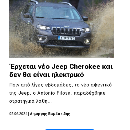
Έρχεται νέο Jeep Cherokee και
δεν θα είναι ηλεκτρικό
Πριν από λίγες εβδομάδες, το νέο αφεντικό
της Jeep, ο Antonio Filosa, παραδέχθηκε
στρατηγικά λάθη…
05.06.2024
|
Δημήτρης Βαμβακίδης