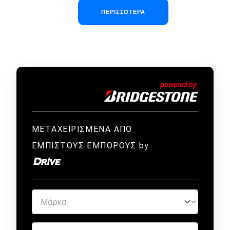
Σελιδοποίηση
ΠΕΡΙΣΣΌΤΕΡΑ
ΜΕΤΑΧΕΙΡΙΣΜΕΝΑ ΑΠΟ
ΕΜΠΙΣΤΟΥΣ ΕΜΠΟΡΟΥΣ by