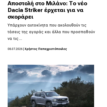
Αποστολή στο Μιλάνο: Tο νέο
Dacia Striker έρχεται για να
σκοράρει
Υπάρχουν αυτοκίνητα που ακολουθούν τις
τάσεις της αγοράς και άλλα που προσπαθούν
να τις…
08.07.2026
|
Χρήστος Παπαχριστόπουλος