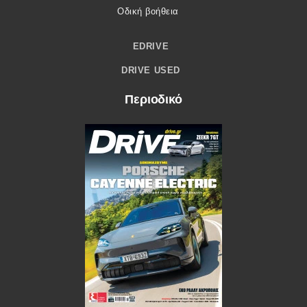
Οδική βοήθεια
EDRIVE
DRIVE USED
Περιοδικό