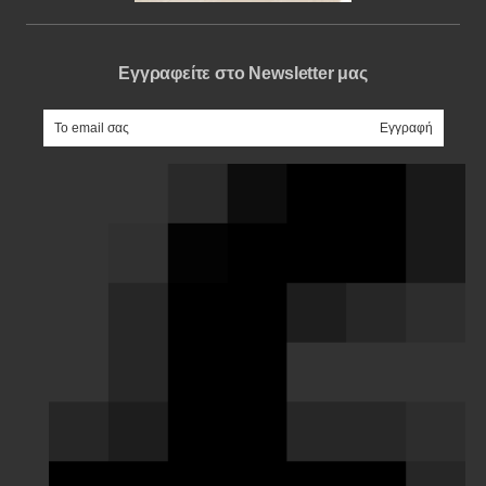
Εγγραφείτε στο Newsletter μας
e-mail