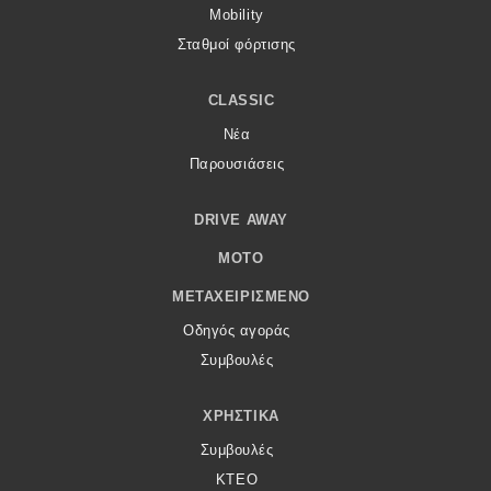
Mobility
Σταθμοί φόρτισης
CLASSIC
Νέα
Παρουσιάσεις
DRIVE AWAY
MOTO
ΜΕΤΑΧΕΙΡΙΣΜΈΝΟ
Οδηγός αγοράς
Συμβουλές
ΧΡΗΣΤΙΚΆ
Συμβουλές
ΚΤΕΟ