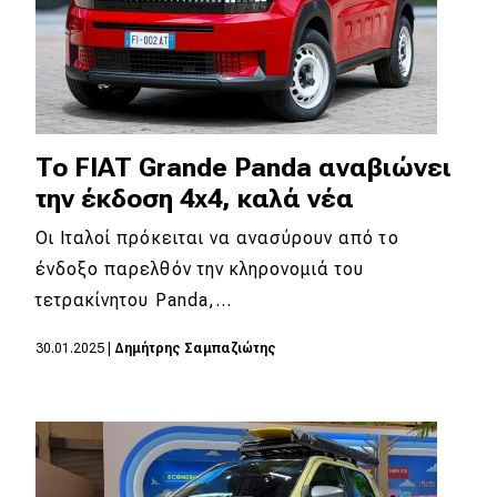
To FIAT Grande Panda αναβιώνει
την έκδοση 4x4, καλά νέα
Οι Ιταλοί πρόκειται να ανασύρουν από το
ένδοξο παρελθόν την κληρονομιά του
τετρακίνητου Panda,…
30.01.2025
|
Δημήτρης Σαμπαζιώτης