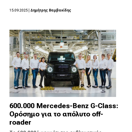
15.09.2025
|
Δημήτρης Βαμβακίδης
600.000 Mercedes-Benz G-Class:
Ορόσημο για το απόλυτο οff-
roader