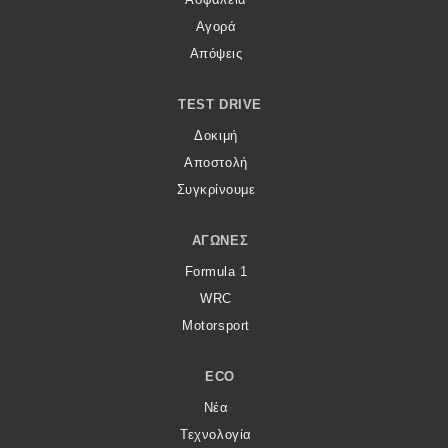
Αγορά
Απόψεις
TEST DRIVE
Δοκιμή
Αποστολή
Συγκρίνουμε
ΑΓΏΝΕΣ
Formula 1
WRC
Motorsport
ECO
Νέα
Τεχνολογία