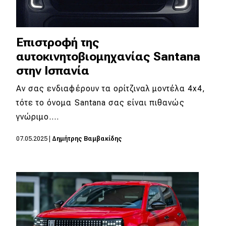
Επιστροφή της
αυτοκινητοβιομηχανίας Santana
στην Ισπανία
Αν σας ενδιαφέρουν τα ορίτζιναλ μοντέλα 4x4,
τότε το όνομα Santana σας είναι πιθανώς
γνώριμο.…
07.05.2025
|
Δημήτρης Βαμβακίδης