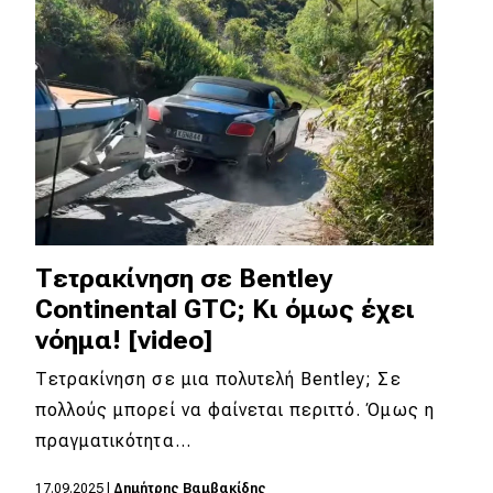
Τετρακίνηση σε Bentley
Continental GTC; Κι όμως έχει
νόημα! [video]
Τετρακίνηση σε μια πολυτελή Bentley; Σε
πολλούς μπορεί να φαίνεται περιττό. Όμως η
πραγματικότητα…
17.09.2025
|
Δημήτρης Βαμβακίδης