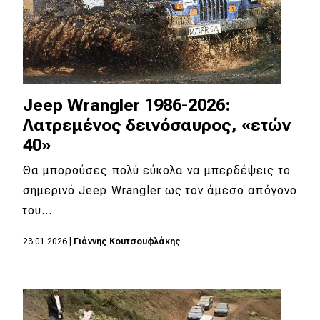
Jeep Wrangler 1986-2026:
Λατρεμένος δεινόσαυρος, «ετών
40»
Θα μπορούσες πολύ εύκολα να μπερδέψεις το
σημερινό Jeep Wrangler ως τον άμεσο απόγονο
του…
23.01.2026
|
Γιάννης Κουτσουφλάκης