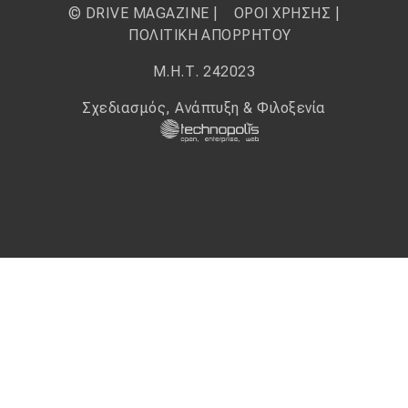
© DRIVE MAGAZINE |
ΟΡΟΙ ΧΡΗΣΗΣ
|
ΠΟΛΙΤΙΚΗ ΑΠΟΡΡΗΤΟΥ
Μ.Η.Τ. 242023
Σχεδιασμός, Ανάπτυξη & Φιλοξενία