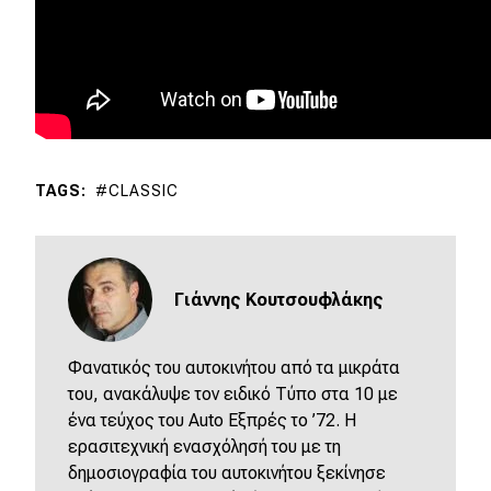
TAGS
CLASSIC
Γιάννης Κουτσουφλάκης
Φανατικός του αυτοκινήτου από τα μικράτα
του, ανακάλυψε τον ειδικό Τύπο στα 10 με
ένα τεύχος του Αuto Εξπρές το ’72. Η
ερασιτεχνική ενασχόλησή του με τη
δημοσιογραφία του αυτοκινήτου ξεκίνησε