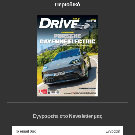
Περιοδικό
Εγγραφείτε στο Newsletter μας
e-mail