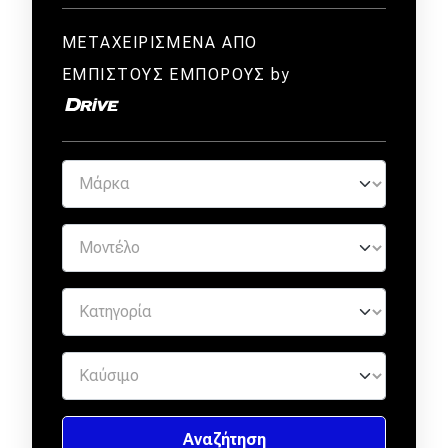
ΜΕΤΑΧΕΙΡΙΣΜΕΝΑ ΑΠΟ
ΕΜΠΙΣΤΟΥΣ ΕΜΠΟΡΟΥΣ by