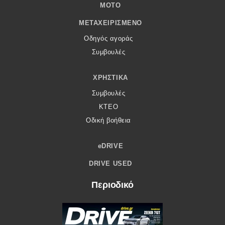
MOTO
ΜΕΤΑΧΕΙΡΙΣΜΈΝΟ
Οδηγός αγοράς
Συμβουλές
ΧΡΗΣΤΙΚΆ
Συμβουλές
ΚΤΕΟ
Οδική βοήθεια
eDRIVE
DRIVE USED
Περιοδικό