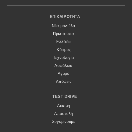
Footer Menu
ΕΠΙΚΑΙΡΌΤΗΤΑ
Νέα μοντέλα
Πρωτότυπα
Ελλάδα
Κόσμος
Τεχνολογία
Ασφάλεια
Αγορά
Απόψεις
TEST DRIVE
Δοκιμή
Αποστολή
Συγκρίνουμε