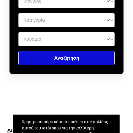
Χρησιμοποιούμε κάποια cookies στις σελίδες
αυτού του ιστότοπου για την καλύτερη
Διαβάστε ακόμα