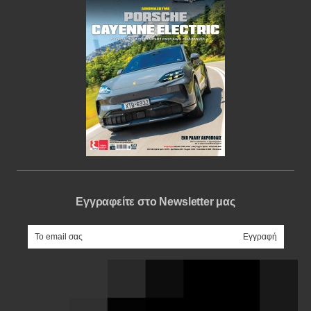
Εγγραφείτε στο Newsletter μας
e-mail