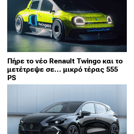
Πήρε το νέο Renault Twingo και το
μετέτρεψε σε… μικρό τέρας 555
PS