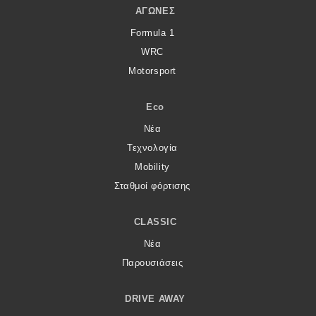
ΑΓΏΝΕΣ
Formula 1
WRC
Motorsport
Eco
Νέα
Τεχνολογία
Mobility
Σταθμοί φόρτισης
CLASSIC
Νέα
Παρουσιάσεις
DRIVE AWAY