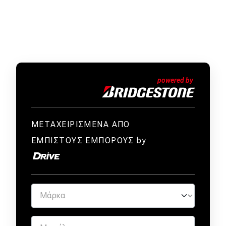
ΜΕΤΑΧΕΙΡΙΣΜΕΝΑ ΑΠΟ
ΕΜΠΙΣΤΟΥΣ ΕΜΠΟΡΟΥΣ by