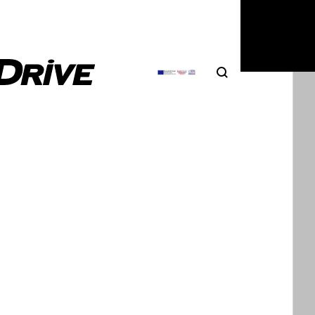
Search
Αναζήτηση