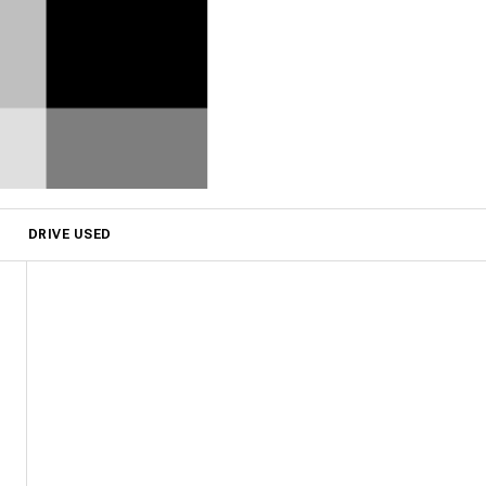
DRIVE USED