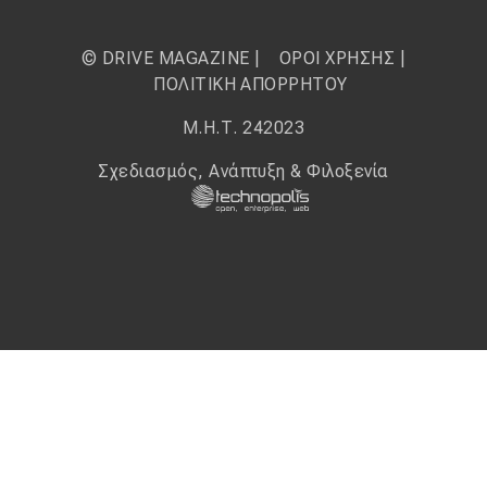
© DRIVE MAGAZINE |
ΟΡΟΙ ΧΡΗΣΗΣ
|
ΠΟΛΙΤΙΚΗ ΑΠΟΡΡΗΤΟΥ
Μ.Η.Τ. 242023
Σχεδιασμός, Ανάπτυξη & Φιλοξενία