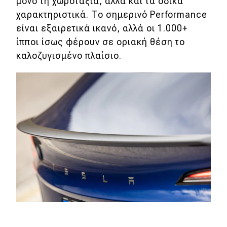
μόνο τη χωροταξία, αλλά και τα οδικά
χαρακτηριστικά. Το σημερινό Performance
είναι εξαιρετικά ικανό, αλλά οι 1.000+
ίπποι ίσως φέρουν σε οριακή θέση το
καλοζυγισμένο πλαίσιο.