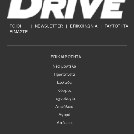
ΠΟΙΟΙ
|
NEWSLETTER
|
ΕΠΙΚΟΙΝΩΝΙΑ
|
TAYTOTHTA
ΕΙΜΑΣΤΕ
Footer Menu
ΕΠΙΚΑΙΡΌΤΗΤΑ
Νέα μοντέλα
Πρωτότυπα
Ελλάδα
Κόσμος
Τεχνολογία
Ασφάλεια
Αγορά
Απόψεις