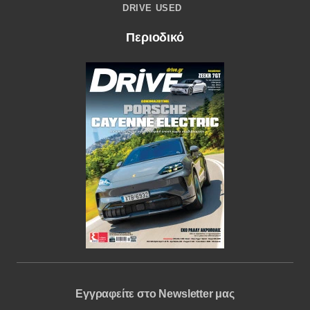
DRIVE USED
Περιοδικό
Εγγραφείτε στο Newsletter μας