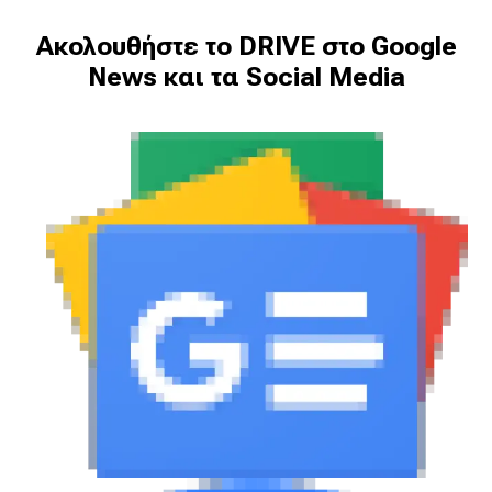
Ακολουθήστε το DRIVE στο Google
News και τα Social Media