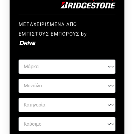
ΜΕΤΑΧΕΙΡΙΣΜΕΝΑ ΑΠΟ
ΕΜΠΙΣΤΟΥΣ ΕΜΠΟΡΟΥΣ by