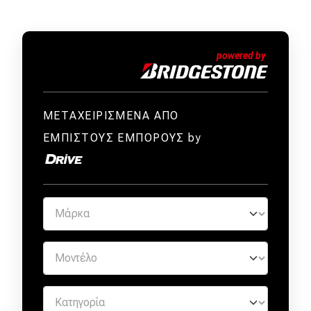
ΜΕΤΑΧΕΙΡΙΣΜΕΝΑ ΑΠΟ
ΕΜΠΙΣΤΟΥΣ ΕΜΠΟΡΟΥΣ by