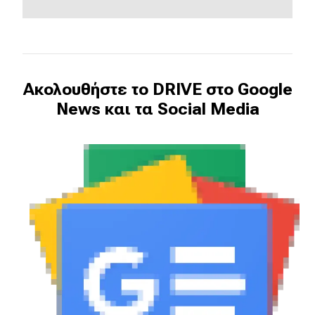
Ακολουθήστε το DRIVE στο Google
News και τα Social Media