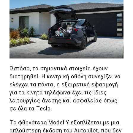
Ωστόσο, τα σημαντικά στοιχεία έχουν
διατηρηθεί. Η κεντρική οθόνη συνεχίζει να
ελέγχει τα πάντα, η εξαιρετική
εφαρμογή
για τα κινητά τηλέφωνα έχει τις ίδιες
λειτουργίες άνεσης και ασφαλείας όπως
σε όλα τα Tesla.
Το φθηνότερο Model Y εξοπλίζεται με μια
απλούστερη έκδοση του Autopilot, που δεν