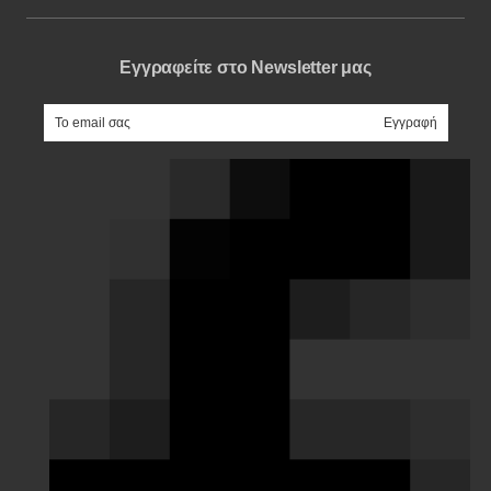
Εγγραφείτε στο Newsletter μας
e-mail