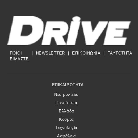
ΠΟΙΟΙ
|
NEWSLETTER
|
ΕΠΙΚΟΙΝΩΝΙΑ
|
TAYTOTHTA
ΕΙΜΑΣΤΕ
Footer Menu
ΕΠΙΚΑΙΡΌΤΗΤΑ
Νέα μοντέλα
Πρωτότυπα
Ελλάδα
Κόσμος
Τεχνολογία
Ασφάλεια