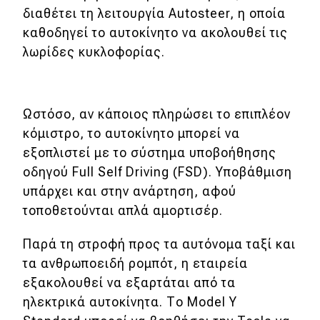
διαθέτει τη λειτουργία Autosteer, η οποία
καθοδηγεί το αυτοκίνητο να ακολουθεί τις
λωρίδες κυκλοφορίας.
Ωστόσο, αν κάποιος πληρώσει το επιπλέον
κόμιστρο, το αυτοκίνητο μπορεί να
εξοπλιστεί με το σύστημα υποβοήθησης
οδηγού Full Self Driving (FSD). Υποβάθμιση
υπάρχει και στην ανάρτηση, αφού
τοποθετούνται απλά αμορτισέρ.
Παρά τη στροφή προς τα αυτόνομα ταξί και
τα ανθρωποειδή ρομπότ, η εταιρεία
εξακολουθεί να εξαρτάται από τα
ηλεκτρικά αυτοκίνητα. Το Model Y