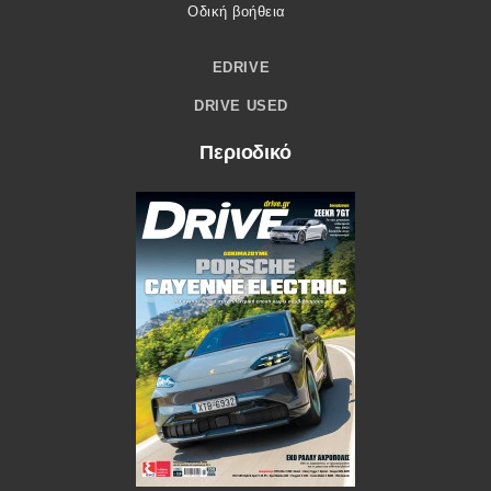
Οδική βοήθεια
EDRIVE
DRIVE USED
Περιοδικό