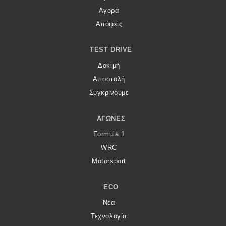
Αγορά
Απόψεις
TEST DRIVE
Δοκιμή
Αποστολή
Συγκρίνουμε
ΑΓΏΝΕΣ
Formula 1
WRC
Motorsport
ECO
Νέα
Τεχνολογία