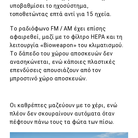
eDRIVE
υποβαθμίσει το ηχοσύστημα,
τοποθετώντας επτά αντί για 15 ηχεία.
DRIVE USED
Το ραδιόφωνο FM / AM έχει επίσης
αφαιρεθεί, μαζί με το φίλτρο HEPA και τη
λειτουργία «Bioweapon» του κλιματισμού.
Το δάπεδο του χώρου αποσκευών δεν
ανασηκώνεται, ενώ κάποιες πλαστικές
επενδύσεις απουσιάζουν από τον
μπροστινό χώρο αποσκευών.
Οι καθρέπτες μαζεύουν με το χέρι, ενώ
πλέον δεν σκουραίνουν αυτόματα όταν
πέφτουν πάνω τους τα φώτα των πίσω.