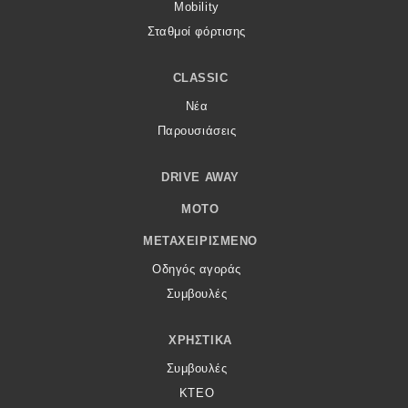
Mobility
Σταθμοί φόρτισης
CLASSIC
Νέα
Παρουσιάσεις
DRIVE AWAY
MOTO
ΜΕΤΑΧΕΙΡΙΣΜΈΝΟ
Οδηγός αγοράς
Συμβουλές
ΧΡΗΣΤΙΚΆ
Συμβουλές
ΚΤΕΟ