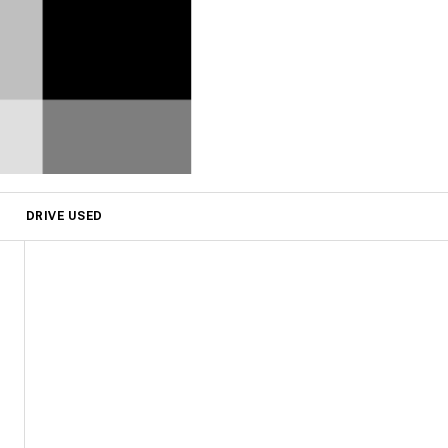
DRIVE USED