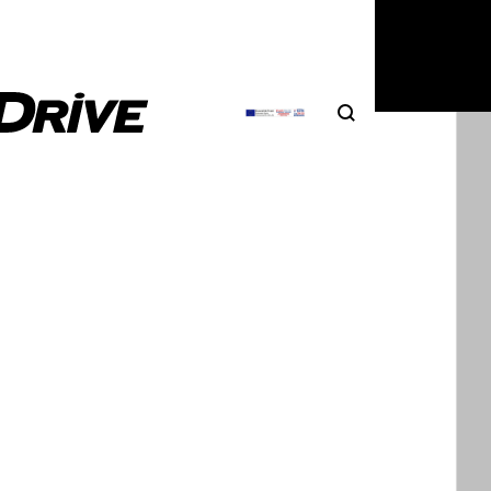
Search
Αναζήτηση