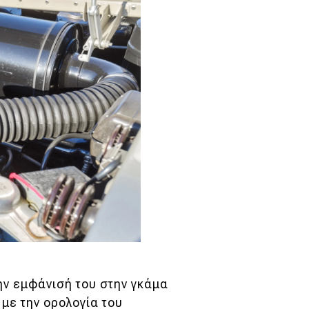
ην εμφάνισή του στην γκάμα
με την ορολογία του