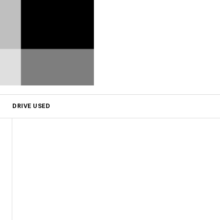
DRIVE USED