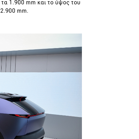
 τα 1.900 mm και το ύψος του
 2.900 mm.