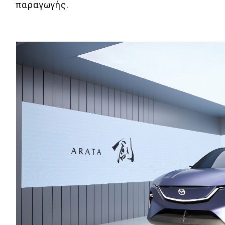
παραγωγής.