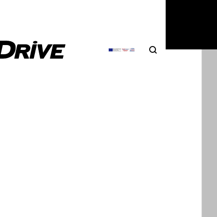
Search
Αναζήτηση