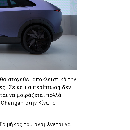
θα στοχεύει αποκλειστικά την
ρες. Σε καμία περίπτωση δεν
ται να μοιράζεται πολλά
 Changan στην Κίνα, ο
Το μήκος του αναμένεται να