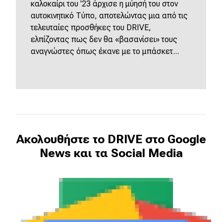
καλοκαίρι του '23 άρχισε η μύησή του στον
αυτοκινητικό Τύπο, αποτελώντας μια από τις
τελευταίες προσθήκες του DRIVE,
ελπίζοντας πως δεν θα «βασανίσει» τους
αναγνώστες όπως έκανε με το μπάσκετ...
Ακολουθήστε το DRIVE στο Google
News και τα Social Media