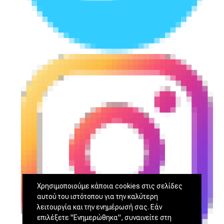
Χρησιμοποιούμε κάποια cookies στις σελίδες
αυτού του ιστότοπου για την καλύτερη
λειτουργία και την ενημέρωσή σας. Εάν
επιλέξετε "Ενημερώθηκα", συναινείτε στη