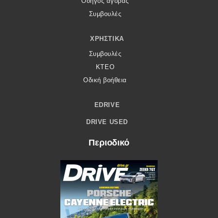
Οδηγός αγοράς
Συμβουλές
ΧΡΗΣΤΙΚΆ
Συμβουλές
ΚΤΕΟ
Οδική βοήθεια
EDRIVE
DRIVE USED
Περιοδικό