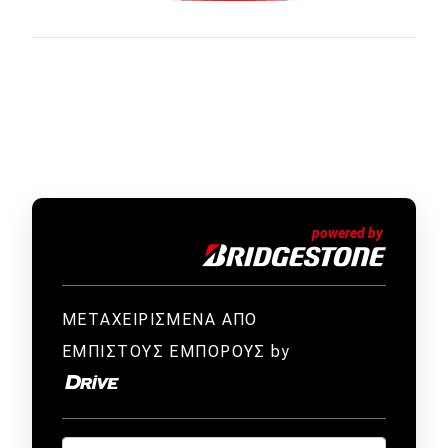
ΜΕΤΑΧΕΙΡΙΣΜΕΝΑ ΑΠΟ
ΕΜΠΙΣΤΟΥΣ ΕΜΠΟΡΟΥΣ by