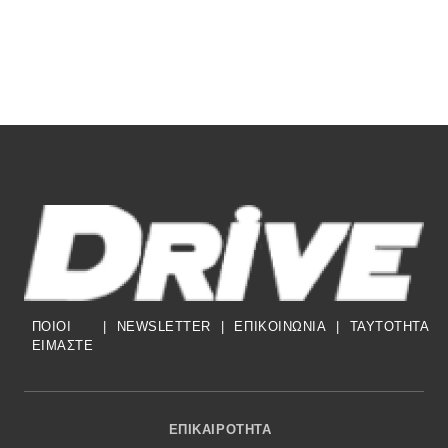
ΠΟΙΟΙ
|
NEWSLETTER
|
ΕΠΙΚΟΙΝΩΝΙΑ
|
TAYTOTHTA
ΕΙΜΑΣΤΕ
Footer Menu
ΕΠΙΚΑΙΡΌΤΗΤΑ