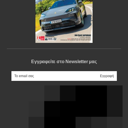
Εγγραφείτε στο Newsletter μας
e-mail