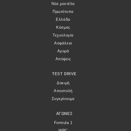
Νέα μοντέλα
Πρωτότυπα
Ελλάδα
Κόσμος
Τεχνολογία
Ασφάλεια
Αγορά
Απόψεις
TEST DRIVE
Δοκιμή
Αποστολή
Συγκρίνουμε
ΑΓΏΝΕΣ
Formula 1
WRC