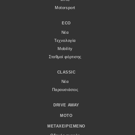
Motorsport
ECO
Νέα
Τεχνολογία
Mobility
Σταθμοί φόρτισης
CLASSIC
Νέα
Παρουσιάσεις
DRIVE AWAY
MOTO
ΜΕΤΑΧΕΙΡΙΣΜΈΝΟ