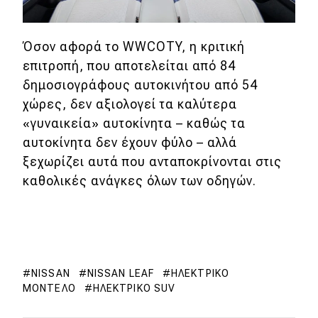
Όσον αφορά το WWCOTY, η κριτική
επιτροπή, που αποτελείται από 84
δημοσιογράφους αυτοκινήτου από 54
χώρες, δεν αξιολογεί τα καλύτερα
«γυναικεία» αυτοκίνητα – καθώς τα
αυτοκίνητα δεν έχουν φύλο – αλλά
ξεχωρίζει αυτά που ανταποκρίνονται στις
καθολικές ανάγκες όλων των οδηγών.
NISSAN
NISSAN LEAF
ΗΛΕΚΤΡΙΚΌ
ΜΟΝΤΈΛΟ
ΗΛΕΚΤΡΙΚΌ SUV