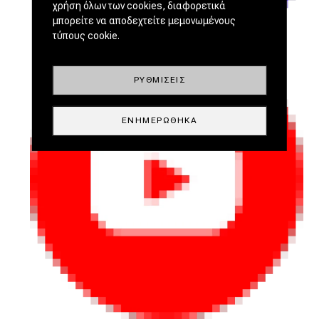
χρήση όλων των cookies, διαφορετικά
μπορείτε να αποδεχτείτε μεμονωμένους
τύπους cookie.
ΡΥΘΜΊΣΕΙΣ
ΕΝΗΜΕΡΏΘΗΚΑ