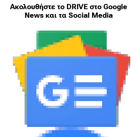
Ακολουθήστε το DRIVE στο Google
News και τα Social Media