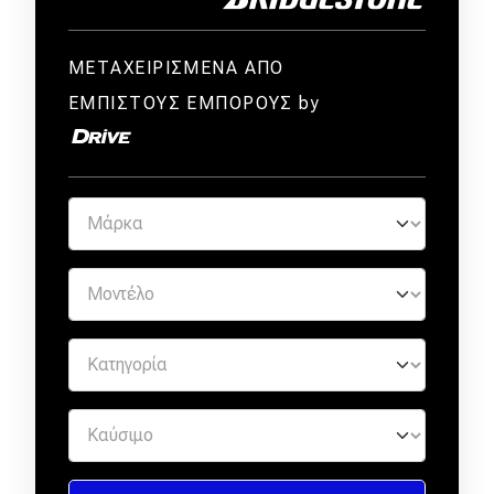
ΜΕΤΑΧΕΙΡΙΣΜΕΝΑ ΑΠΟ
ΕΜΠΙΣΤΟΥΣ ΕΜΠΟΡΟΥΣ by