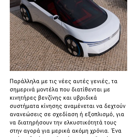
Παράλληλα με τις νέες αυτές γενιές, τα
σημερινά μοντέλα που διατίθενται με
κινητήρες βενζίνης και υβριδικά
συστήματα κίνησης αναμένεται να δεχτούν
ανανεώσεις σε σχεδίαση ή εξοπλισμό, για
να διατηρήσουν την ελκυστικότητά τους
στην αγορά για μερικά ακόμη χρόνια. Ένα