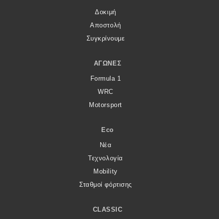
Δοκιμή
Αποστολή
Συγκρίνουμε
ΑΓΏΝΕΣ
Formula 1
WRC
Motorsport
Eco
Νέα
Τεχνολογία
Mobility
Σταθμοί φόρτισης
CLASSIC