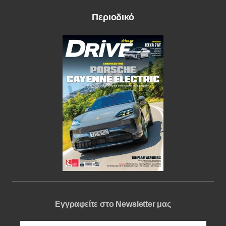
Περιοδικό
Εγγραφείτε στο Newsletter μας