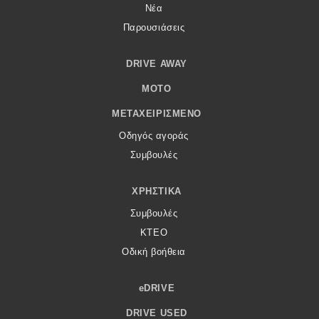
Νέα
Παρουσιάσεις
DRIVE AWAY
MOTO
ΜΕΤΑΧΕΙΡΙΣΜΈΝΟ
Οδηγός αγοράς
Συμβουλές
ΧΡΗΣΤΙΚΆ
Συμβουλές
ΚΤΕΟ
Οδική βοήθεια
eDRIVE
DRIVE USED