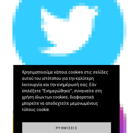
Χρησιμοποιούμε κάποια cookies στις σελίδες
αυτού του ιστότοπου για την καλύτερη
λειτουργία και την ενημέρωσή σας. Εάν
επιλέξετε "Ενημερώθηκα", συναινείτε στη
χρήση όλων των cookies, διαφορετικά
μπορείτε να αποδεχτείτε μεμονωμένους
τύπους cookie.
ΡΥΘΜΊΣΕΙΣ