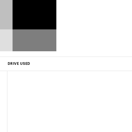
DRIVE USED