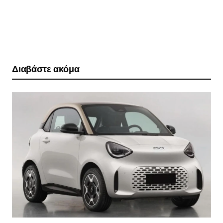
Διαβάστε ακόμα