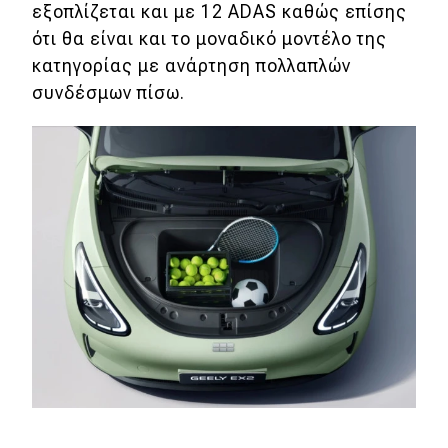
εξοπλίζεται και με 12 ADAS καθώς επίσης
ότι θα είναι και το μοναδικό μοντέλο της
κατηγορίας με ανάρτηση πολλαπλών
συνδέσμων πίσω.