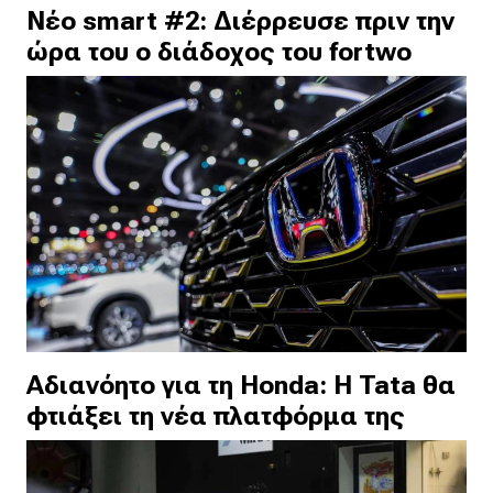
Νέο smart #2: Διέρρευσε πριν την
ώρα του ο διάδοχος του fortwo
Αδιανόητο για τη Honda: Η Tata θα
φτιάξει τη νέα πλατφόρμα της