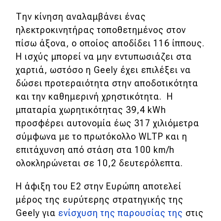
Την κίνηση αναλαμβάνει ένας
ηλεκτροκινητήρας τοποθετημένος στον
πίσω άξονα, ο οποίος αποδίδει 116 ίππους.
Η ισχύς μπορεί να μην εντυπωσιάζει στα
χαρτιά, ωστόσο η Geely έχει επιλέξει να
δώσει προτεραιότητα στην αποδοτικότητα
και την καθημερινή χρηστικότητα. Η
μπαταρία χωρητικότητας 39,4 kWh
προσφέρει αυτονομία έως 317 χιλιόμετρα
σύμφωνα με το πρωτόκολλο WLTP και η
επιτάχυνση από στάση στα 100 km/h
ολοκληρώνεται σε 10,2 δευτερόλεπτα.
Η άφιξη του E2 στην Ευρώπη αποτελεί
μέρος της ευρύτερης στρατηγικής της
Geely για
ενίσχυση της παρουσίας της
στις