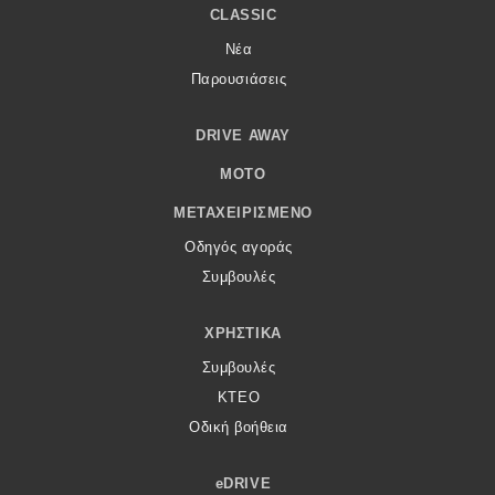
CLASSIC
Νέα
Παρουσιάσεις
DRIVE AWAY
MOTO
ΜΕΤΑΧΕΙΡΙΣΜΈΝΟ
Οδηγός αγοράς
Συμβουλές
ΧΡΗΣΤΙΚΆ
Συμβουλές
ΚΤΕΟ
Οδική βοήθεια
eDRIVE