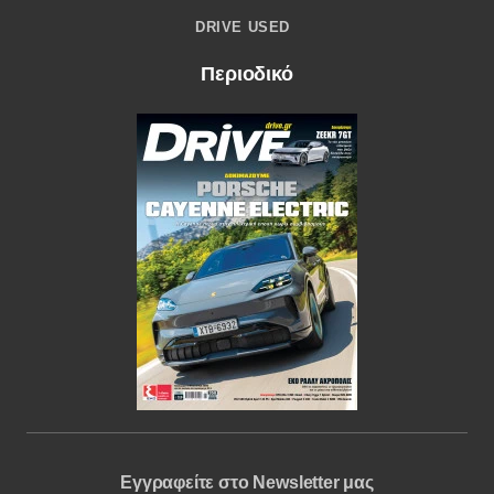
DRIVE USED
Περιοδικό
Εγγραφείτε στο Newsletter μας