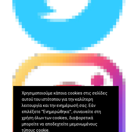
Χρησιμοποιούμε κάποια cookies στις σελίδες
αυτού του ιστότοπου για την καλύτερη
λειτουργία και την ενημέρωσή σας. Εάν
επιλέξετε "Ενημερώθηκα", συναινείτε στη
χρήση όλων των cookies, διαφορετικά
μπορείτε να αποδεχτείτε μεμονωμένους
τύπους cookie.