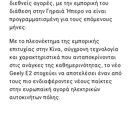
διεθνείς αγορές, με την εμπορική του
διάθεση στην Γηραιά Ήπερο να είναι
προγραμματισμένη για τους επόμενους
μήνες.
Με το πλεονέκτημα της εμπορικής
επιτυχίας στην Κίνα, σύγχρονη τεχνολογία
και χαρακτηριστικά που ανταποκρίνονται
στις ανάγκες της καθημερινότητας, το νέο
Geely E2 στοχεύει να αποτελέσει έναν από
τους πιο ενδιαφέροντες νέους παίκτες
στην ευρωπαϊκή αγορά ηλεκτρικών
αυτοκινήτων πόλης.