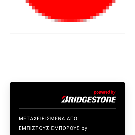
ΜΕΤΑΧΕΙΡΙΣΜΕΝΑ ΑΠΟ
ΕΜΠΙΣΤΟΥΣ ΕΜΠΟΡΟΥΣ by