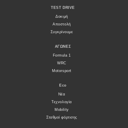
TEST DRIVE
Δοκιμή
Αποστολή
Συγκρίνουμε
ΑΓΏΝΕΣ
Formula 1
WRC
Motorsport
Eco
Νέα
Τεχνολογία
Mobility
Σταθμοί φόρτισης