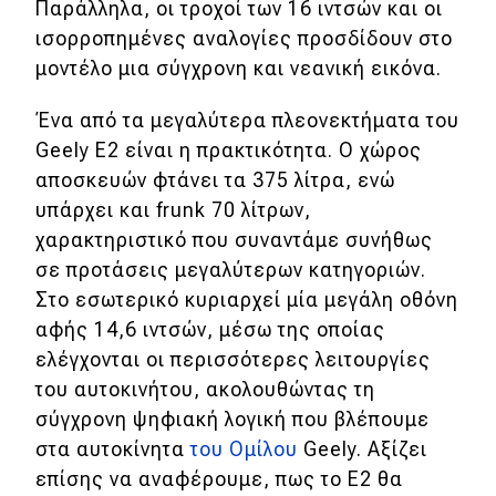
Παράλληλα, οι τροχοί των 16 ιντσών και οι
ισορροπημένες αναλογίες προσδίδουν στο
μοντέλο μια σύγχρονη και νεανική εικόνα.
Ένα από τα μεγαλύτερα πλεονεκτήματα του
Geely E2 είναι η πρακτικότητα. Ο χώρος
αποσκευών φτάνει τα 375 λίτρα, ενώ
υπάρχει και frunk 70 λίτρων,
χαρακτηριστικό που συναντάμε συνήθως
σε προτάσεις μεγαλύτερων κατηγοριών.
Στο εσωτερικό κυριαρχεί μία μεγάλη οθόνη
αφής 14,6 ιντσών, μέσω της οποίας
ελέγχονται οι περισσότερες λειτουργίες
του αυτοκινήτου, ακολουθώντας τη
σύγχρονη ψηφιακή λογική που βλέπουμε
στα αυτοκίνητα
του Ομίλου
Geely. Αξίζει
επίσης να αναφέρουμε, πως το Ε2 θα