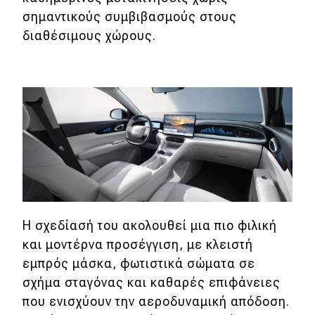
eDRIVE
σημαντικούς συμβιβασμούς στους
διαθέσιμους χώρους.
DRIVE USED
Η σχεδίασή του ακολουθεί μια πιο φιλική
και μοντέρνα προσέγγιση, με κλειστή
εμπρός μάσκα, φωτιστικά σώματα σε
σχήμα σταγόνας και καθαρές επιφάνειες
που ενισχύουν την αεροδυναμική απόδοση.