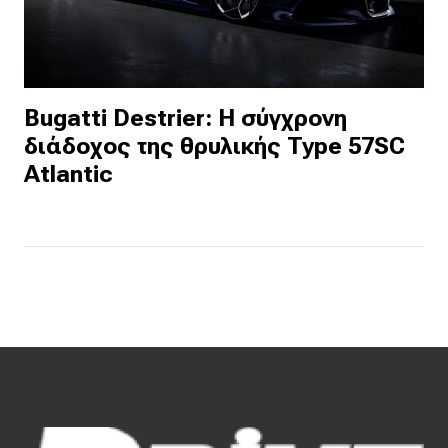
Bugatti Destrier: Η σύγχρονη
διάδοχος της θρυλικής Type 57SC
Atlantic