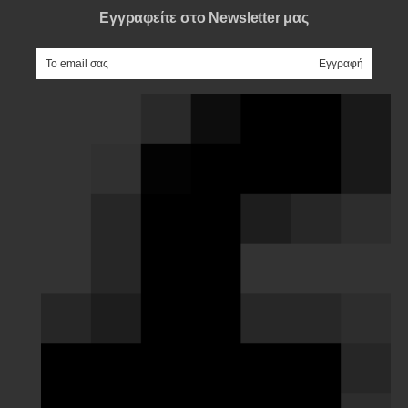
Εγγραφείτε στο Newsletter μας
e-mail