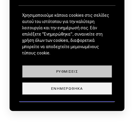
Χρησιμοποιούμε κάποια cookies στις σελίδες
αυτού του ιστότοπου για την καλύτερη
λειτουργία και την ενημέρωσή σας. Εάν
επιλέξετε "Ενημερώθηκα", συναινείτε στη
χρήση όλων των cookies, διαφορετικά
μπορείτε να αποδεχτείτε μεμονωμένους
τύπους cookie.
ΡΥΘΜΊΣΕΙΣ
ΕΝΗΜΕΡΏΘΗΚΑ