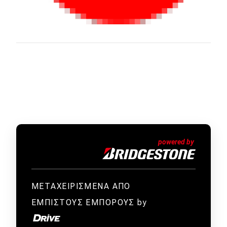
ΜΕΤΑΧΕΙΡΙΣΜΕΝΑ ΑΠΟ
ΕΜΠΙΣΤΟΥΣ ΕΜΠΟΡΟΥΣ by