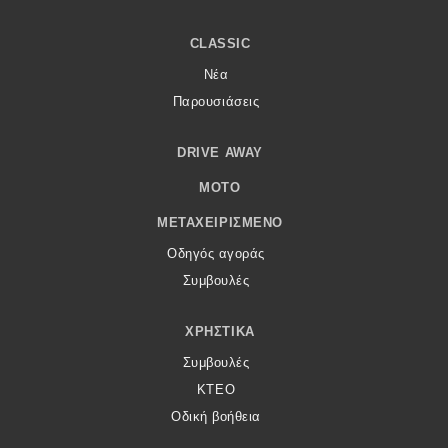
CLASSIC
Νέα
Παρουσιάσεις
DRIVE AWAY
MOTO
ΜΕΤΑΧΕΙΡΙΣΜΈΝΟ
Οδηγός αγοράς
Συμβουλές
ΧΡΗΣΤΙΚΆ
Συμβουλές
ΚΤΕΟ
Οδική βοήθεια