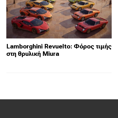
Lamborghini Revuelto: Φόρος τιμής
στη θρυλική Miura