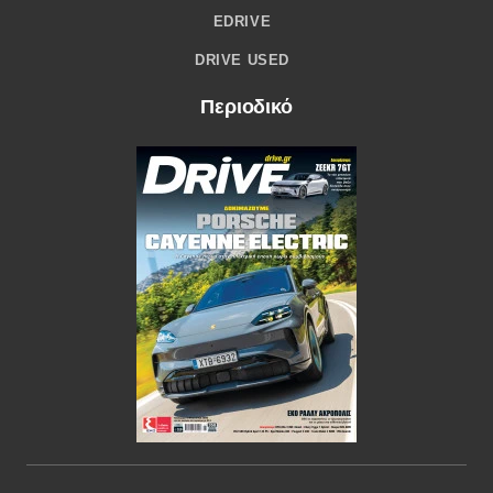
EDRIVE
DRIVE USED
Περιοδικό