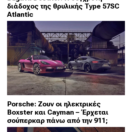
διάδοχος της θρυλικής Type 57SC
Atlantic
Porsche: Ζουν οι ηλεκτρικές
Boxster και Cayman – Έρχεται
σούπερκαρ πάνω από την 911;