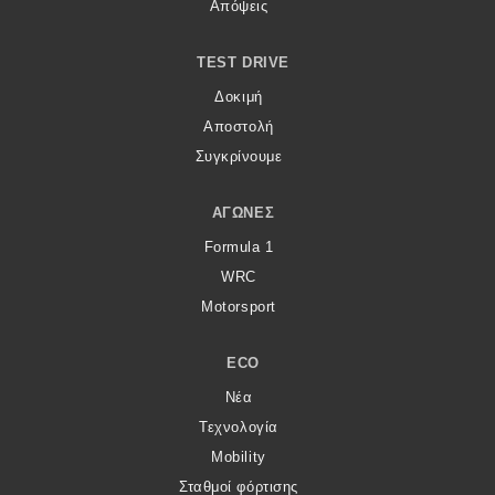
Απόψεις
TEST DRIVE
Δοκιμή
Αποστολή
Συγκρίνουμε
ΑΓΏΝΕΣ
Formula 1
WRC
Motorsport
ECO
Νέα
Τεχνολογία
Mobility
Σταθμοί φόρτισης