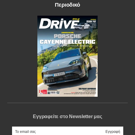
Περιοδικό
Εγγραφείτε στο Newsletter μας
e-mail