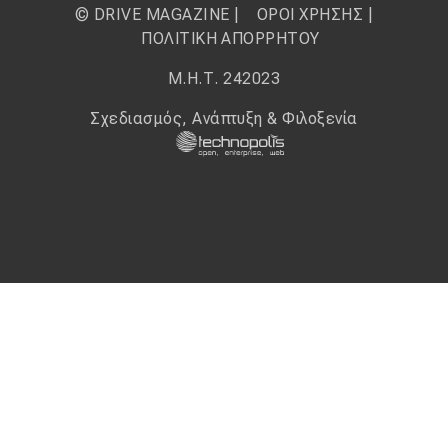
© DRIVE MAGAZINE |
ΟΡΟΙ ΧΡΗΣΗΣ
|
ΠΟΛΙΤΙΚΗ ΑΠΟΡΡΗΤΟΥ
Μ.Η.Τ. 242023
Σχεδιασμός, Ανάπτυξη & Φιλοξενία