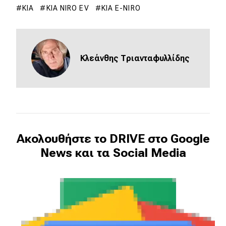
KIA
KIA NIRO EV
KIA E-NIRO
Κλεάνθης Τριανταφυλλίδης
Ακολουθήστε το DRIVE στο Google
News και τα Social Media