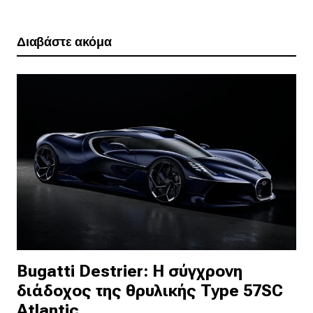
Διαβάστε ακόμα
Bugatti Destrier: Η σύγχρονη
διάδοχος της θρυλικής Type 57SC
Atlantic