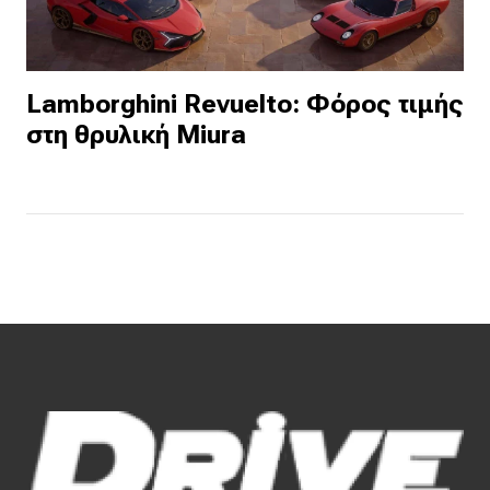
Lamborghini Revuelto: Φόρος τιμής
στη θρυλική Miura