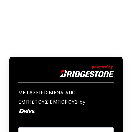
ΜΕΤΑΧΕΙΡΙΣΜΕΝΑ ΑΠΟ
ΕΜΠΙΣΤΟΥΣ ΕΜΠΟΡΟΥΣ by