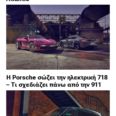
Η Porsche σώζει την ηλεκτρική 718
– Τι σχεδιάζει πάνω από την 911