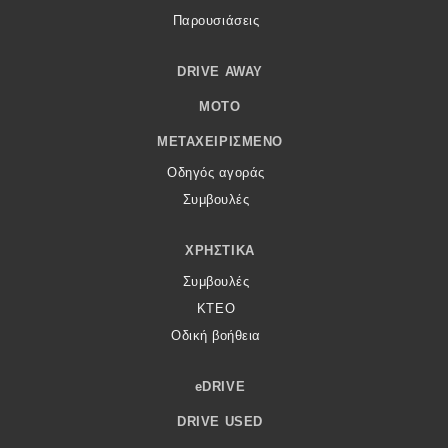
Παρουσιάσεις
DRIVE AWAY
MOTO
ΜΕΤΑΧΕΙΡΙΣΜΈΝΟ
Οδηγός αγοράς
Συμβουλές
ΧΡΗΣΤΙΚΆ
Συμβουλές
ΚΤΕΟ
Οδική βοήθεια
eDRIVE
DRIVE USED