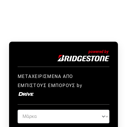
ΜΕΤΑΧΕΙΡΙΣΜΕΝΑ ΑΠΟ
ΕΜΠΙΣΤΟΥΣ ΕΜΠΟΡΟΥΣ by