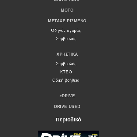
MOTO
ΜΕΤΑΧΕΙΡΙΣΜΈΝΟ
Οδηγός αγοράς
Συμβουλές
ΧΡΗΣΤΙΚΆ
Συμβουλές
ΚΤΕΟ
Οδική βοήθεια
eDRIVE
DRIVE USED
Περιοδικό