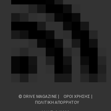
© DRIVE MAGAZINE |
ΟΡΟΙ ΧΡΗΣΗΣ
|
ΠΟΛΙΤΙΚΗ ΑΠΟΡΡΗΤΟΥ