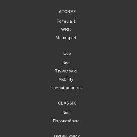
ΑΓΏΝΕΣ
Formula 1
WRC
Motorsport
Eco
Νέα
Τεχνολογία
Mobility
Σταθμοί φόρτισης
CLASSIC
Νέα
Παρουσιάσεις
DRIVE AWAY