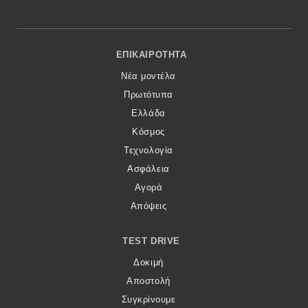
Footer Menu
ΕΠΙΚΑΙΡΌΤΗΤΑ
Νέα μοντέλα
Πρωτότυπα
Ελλάδα
Κόσμος
Τεχνολογία
Ασφάλεια
Αγορά
Απόψεις
TEST DRIVE
Δοκιμή
Αποστολή
Συγκρίνουμε