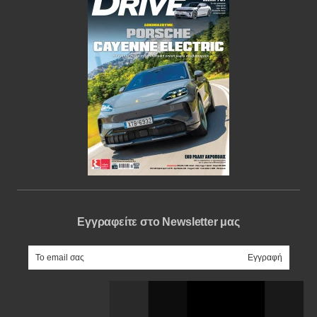
Εγγραφείτε στο Newsletter μας
e-mail