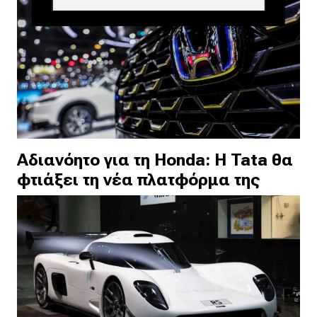
Αδιανόητο για τη Honda: Η Tata θα
φτιάξει τη νέα πλατφόρμα της