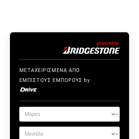
ΜΕΤΑΧΕΙΡΙΣΜΕΝΑ ΑΠΟ
ΕΜΠΙΣΤΟΥΣ ΕΜΠΟΡΟΥΣ by