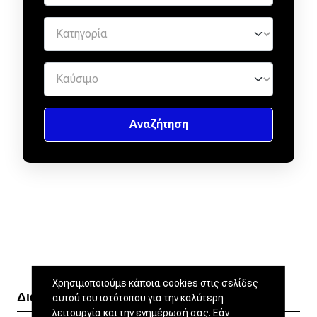
Χρησιμοποιούμε κάποια cookies στις σελίδες
Διαβάστε ακόμα
αυτού του ιστότοπου για την καλύτερη
λειτουργία και την ενημέρωσή σας. Εάν