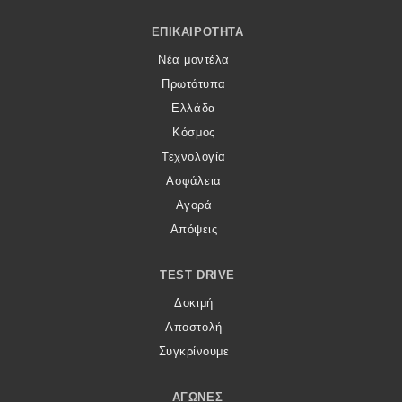
Footer Menu
ΕΠΙΚΑΙΡΌΤΗΤΑ
Νέα μοντέλα
Πρωτότυπα
Ελλάδα
Κόσμος
Τεχνολογία
Ασφάλεια
Αγορά
Απόψεις
TEST DRIVE
Δοκιμή
Αποστολή
Συγκρίνουμε
ΑΓΏΝΕΣ