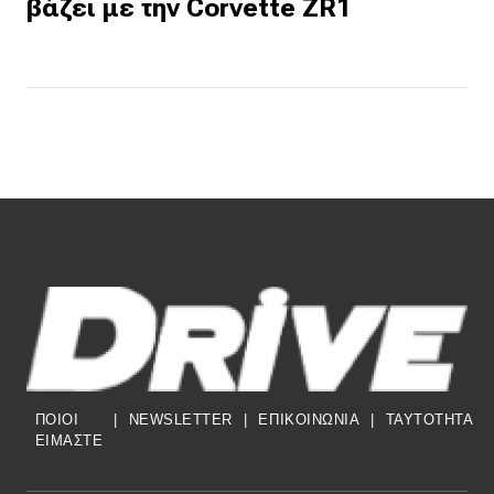
βάζει με την Corvette ZR1
ΠΟΙΟΙ
|
NEWSLETTER
|
ΕΠΙΚΟΙΝΩΝΙΑ
|
TAYTOTHTA
ΕΙΜΑΣΤΕ