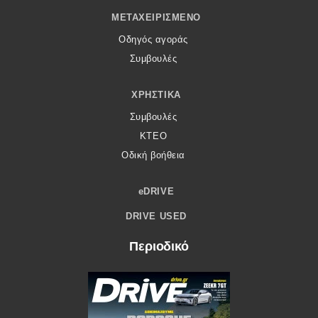
ΜΕΤΑΧΕΙΡΙΣΜΈΝΟ
Οδηγός αγοράς
Συμβουλές
ΧΡΗΣΤΙΚΆ
Συμβουλές
ΚΤΕΟ
Οδική βοήθεια
eDRIVE
DRIVE USED
Περιοδικό