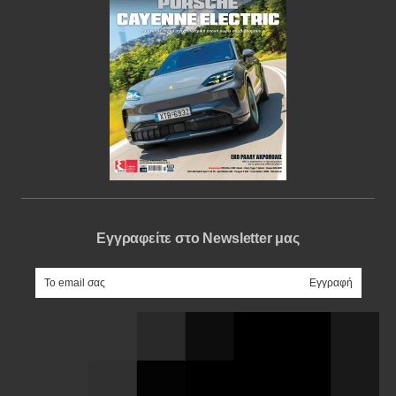
Εγγραφείτε στο Newsletter μας
e-mail