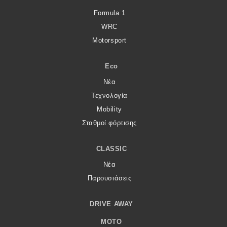
Formula 1
WRC
Motorsport
Eco
Νέα
Τεχνολογία
Mobility
Σταθμοί φόρτισης
CLASSIC
Νέα
Παρουσιάσεις
DRIVE AWAY
MOTO