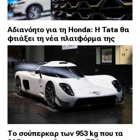
Αδιανόητο για τη Honda: Η Tata θα
φτιάξει τη νέα πλατφόρμα της
Το σούπερκαρ των 953 kg που τα