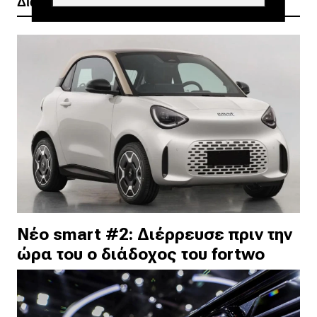
Διαβάστε ακόμα
Νέο smart #2: Διέρρευσε πριν την
ώρα του ο διάδοχος του fortwo