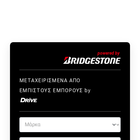
ΜΕΤΑΧΕΙΡΙΣΜΕΝΑ ΑΠΟ
ΕΜΠΙΣΤΟΥΣ ΕΜΠΟΡΟΥΣ by