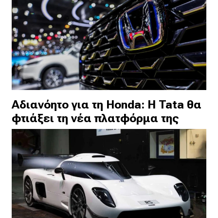
Αδιανόητο για τη Honda: Η Tata θα
φτιάξει τη νέα πλατφόρμα της