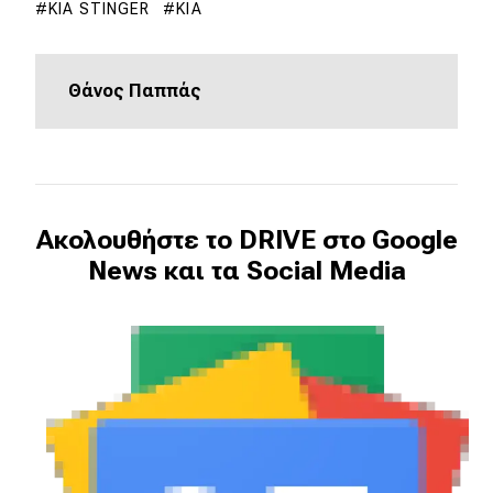
KIA STINGER
KIA
Θάνος Παππάς
Ακολουθήστε το DRIVE στο Google
News και τα Social Media