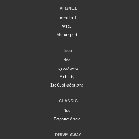
ΑΓΏΝΕΣ
Formula 1
WRC
Motorsport
Eco
Νέα
Τεχνολογία
Mobility
Σταθμοί φόρτισης
CLASSIC
Νέα
Παρουσιάσεις
DRIVE AWAY