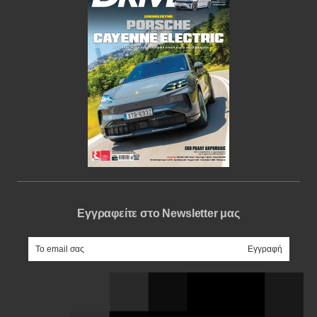
Εγγραφείτε στο Newsletter μας
e-mail