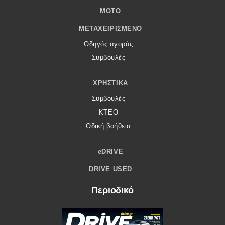
MOTO
ΜΕΤΑΧΕΙΡΙΣΜΈΝΟ
Οδηγός αγοράς
Συμβουλές
ΧΡΗΣΤΙΚΆ
Συμβουλές
ΚΤΕΟ
Οδική βοήθεια
eDRIVE
DRIVE USED
Περιοδικό