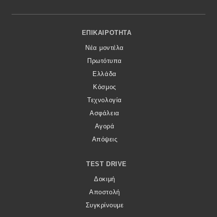
Footer Menu
ΕΠΙΚΑΙΡΌΤΗΤΑ
Νέα μοντέλα
Πρωτότυπα
Ελλάδα
Κόσμος
Τεχνολογία
Ασφάλεια
Αγορά
Απόψεις
TEST DRIVE
Δοκιμή
Αποστολή
Συγκρίνουμε