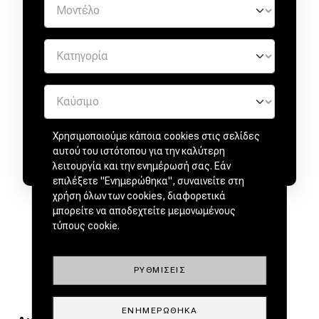
Χρησιμοποιούμε κάποια cookies στις σελίδες
αυτού του ιστότοπου για την καλύτερη
λειτουργία και την ενημέρωσή σας. Εάν
επιλέξετε "Ενημερώθηκα", συναινείτε στη
χρήση όλων των cookies, διαφορετικά
μπορείτε να αποδεχτείτε μεμονωμένους
τύπους cookie.
ΡΥΘΜΊΣΕΙΣ
ΕΝΗΜΕΡΏΘΗΚΑ