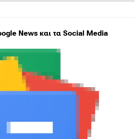
ogle News και τα Social Media