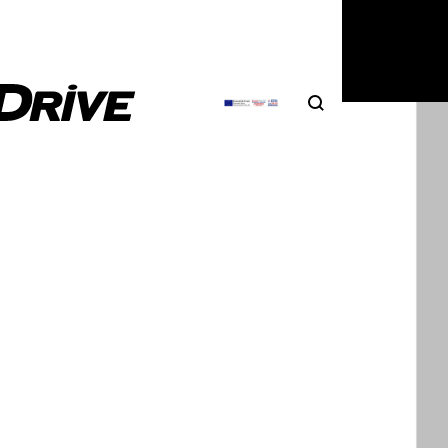
Search
Αναζήτηση