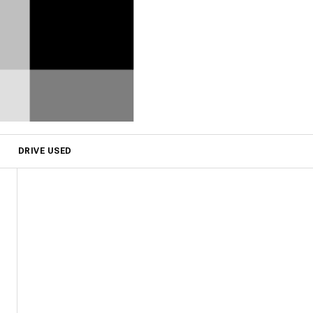
DRIVE USED