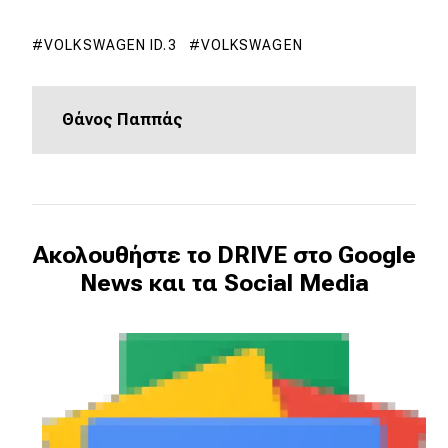
eDRIVE
VOLKSWAGEN ID.3
VOLKSWAGEN
DRIVE USED
Θάνος Παππάς
Ακολουθήστε το DRIVE στο Google
News και τα Social Media