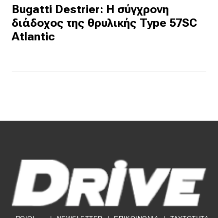
Bugatti Destrier: Η σύγχρονη
διάδοχος της θρυλικής Type 57SC
Atlantic