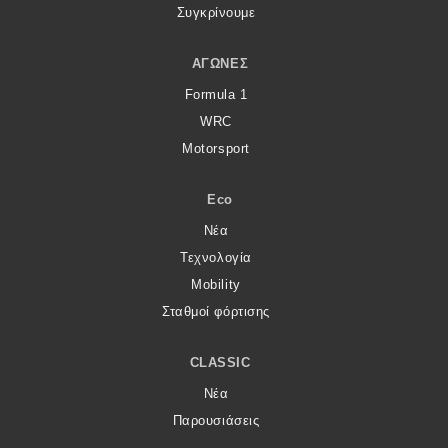
Συγκρίνουμε
ΑΓΏΝΕΣ
Formula 1
WRC
Motorsport
Eco
Νέα
Τεχνολογία
Mobility
Σταθμοί φόρτισης
CLASSIC
Νέα
Παρουσιάσεις