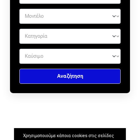
Χρησιμοποιούμε κάποια cookies στις σελίδες