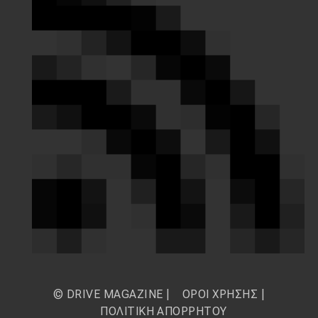
© DRIVE MAGAZINE |
ΟΡΟΙ ΧΡΗΣΗΣ
|
ΠΟΛΙΤΙΚΗ ΑΠΟΡΡΗΤΟΥ