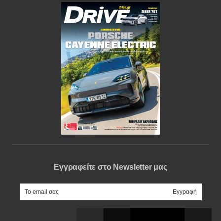
Εγγραφείτε στο Newsletter μας
e-mail