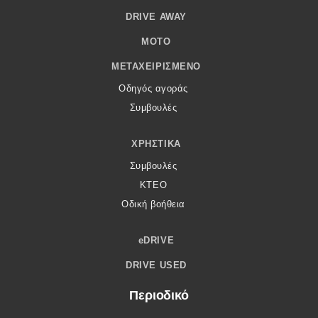
DRIVE AWAY
MOTO
ΜΕΤΑΧΕΙΡΙΣΜΈΝΟ
Οδηγός αγοράς
Συμβουλές
ΧΡΗΣΤΙΚΆ
Συμβουλές
ΚΤΕΟ
Οδική βοήθεια
eDRIVE
DRIVE USED
Περιοδικό