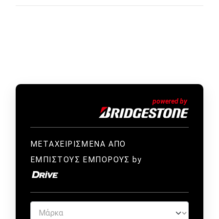
ΜΕΤΑΧΕΙΡΙΣΜΕΝΑ ΑΠΟ
ΕΜΠΙΣΤΟΥΣ ΕΜΠΟΡΟΥΣ by