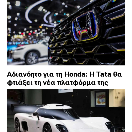
Αδιανόητο για τη Honda: Η Tata θα
φτιάξει τη νέα πλατφόρμα της