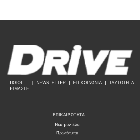
ΠΟΙΟΙ
|
NEWSLETTER
|
ΕΠΙΚΟΙΝΩΝΙΑ
|
TAYTOTHTA
ΕΙΜΑΣΤΕ
Footer Menu
ΕΠΙΚΑΙΡΌΤΗΤΑ
Νέα μοντέλα
Πρωτότυπα