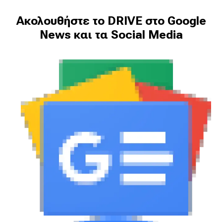
Ακολουθήστε το DRIVE στο Google
News και τα Social Media