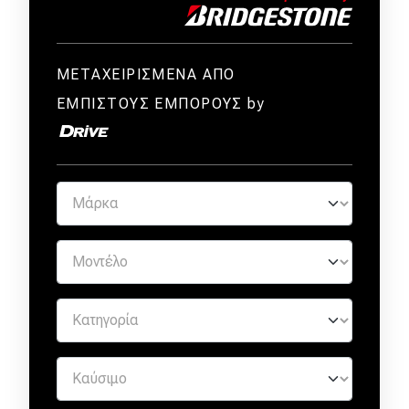
ΜΕΤΑΧΕΙΡΙΣΜΕΝΑ ΑΠΟ
ΕΜΠΙΣΤΟΥΣ ΕΜΠΟΡΟΥΣ by