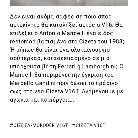
Δεν είναι ακόμα σαφές σε ποιο σπορ
αυτοκίνητο θα καταλήξει αυτός ο V16. Θα
επιλέξει ο Antonio Mandelli ένα είδος
restomod βασισμένο στο Cizeta του 1988;
Ή μήπως θα είναι ένα ολοκαίνουργιο
σούπερκαρ, κατασκευασμένο σε μια
υπάρχουσα βάση Ferrari ή Lamborghini; Ο
Mandelli θα περιμένει την έγκριση του
Marcello Gandini πριν δώσει το πράσινο
φως στη νέα Cizeta V16T. Αναμένουμε με
αγωνία και περιέργεια…
CIZETA-MORODER V16T
CIZETA V16T