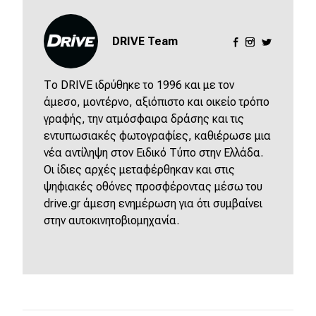
DRIVE Team
Το DRIVE ιδρύθηκε το 1996 και με τον
άμεσο, μοντέρνο, αξιόπιστο και οικείο τρόπο
γραφής, την ατμόσφαιρα δράσης και τις
εντυπωσιακές φωτογραφίες, καθιέρωσε μια
νέα αντίληψη στον Ειδικό Τύπο στην Ελλάδα.
Οι ίδιες αρχές μεταφέρθηκαν και στις
ψηφιακές οθόνες προσφέροντας μέσω του
drive.gr άμεση ενημέρωση για ότι συμβαίνει
στην αυτοκινητοβιομηχανία.