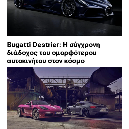
Bugatti Destrier: Η σύγχρονη
διάδοχος του ομορφότερου
αυτοκινήτου στον κόσμο