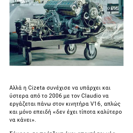
Αλλά η Cizeta συνέχισε να υπάρχει και
ύστερα από το 2006 με τον Claudio να
εργάζεται πάνω στον κινητήρα V16, απλώς
και μόνο επειδή «δεν έχει τίποτα καλύτερο
να κάνει».