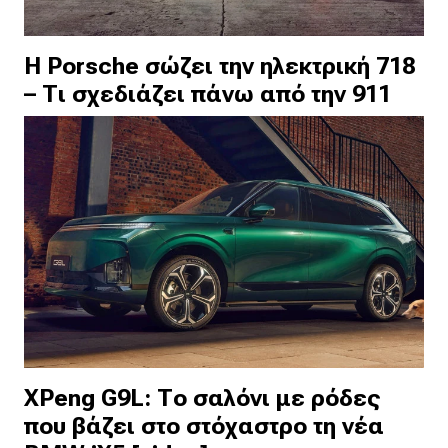
Η Porsche σώζει την ηλεκτρική 718
– Τι σχεδιάζει πάνω από την 911
XPeng G9L: Το σαλόνι με ρόδες
που βάζει στο στόχαστρο τη νέα