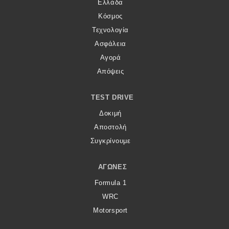
Ελλάδα
Κόσμος
Τεχνολογία
Ασφάλεια
Αγορά
Απόψεις
TEST DRIVE
Δοκιμή
Αποστολή
Συγκρίνουμε
ΑΓΏΝΕΣ
Formula 1
WRC
Motorsport