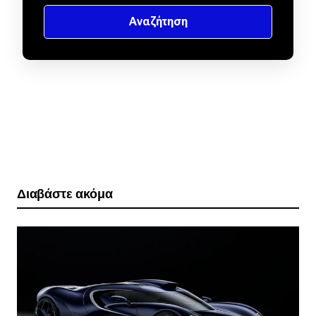
Διαβάστε ακόμα