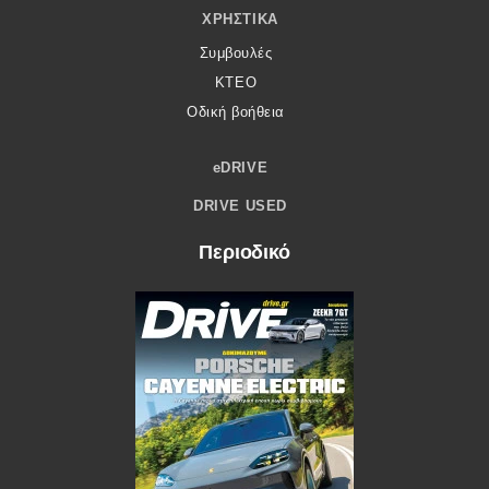
ΧΡΗΣΤΙΚΆ
Συμβουλές
ΚΤΕΟ
Οδική βοήθεια
eDRIVE
DRIVE USED
Περιοδικό