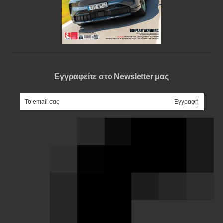
Εγγραφείτε στο Newsletter μας
e-mail