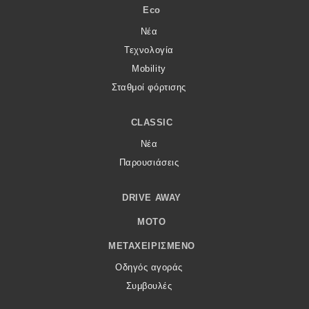
Eco
Νέα
Τεχνολογία
Mobility
Σταθμοί φόρτισης
CLASSIC
Νέα
Παρουσιάσεις
DRIVE AWAY
MOTO
ΜΕΤΑΧΕΙΡΙΣΜΈΝΟ
Οδηγός αγοράς
Συμβουλές