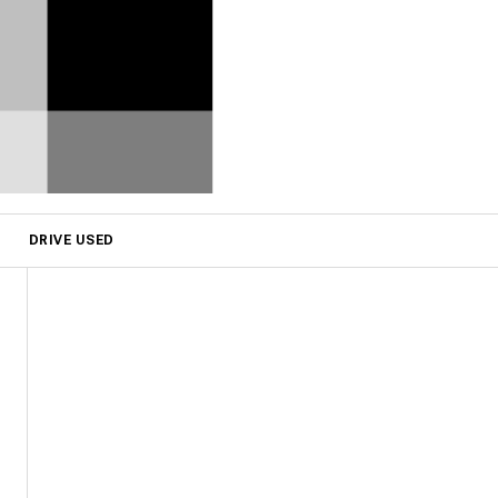
DRIVE USED