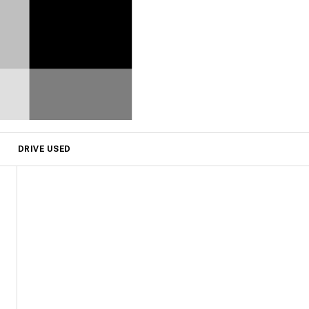
DRIVE USED