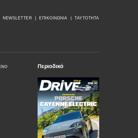
NEWSLETTER
|
ΕΠΙΚΟΙΝΩΝΙΑ
|
TAYTOTHTA
Περιοδικό
ΈΝΟ