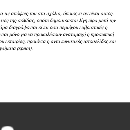
 τις απόψεις του στα σχόλια, όποιες κι αν είναι αυτές.
στές της σελίδας, οπότε δημοσιεύεται λίγη ώρα μετά την
άρα διαγράφονται είναι όσα περιέχουν υβριστικές ή
νται μόνο για να προκαλέσουν αναταραχή ή προσωπική
υν εταιρίες, προϊόντα ή ανταγωνιστικές ιστοσελίδες και
ηνύματα (spam).