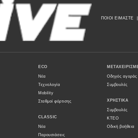
ΠΟΙΟΙ ΕΙΜΑΣΤΕ
|
ECO
ΜΕΤΑΧΕΙΡΙΣΜ
Νέα
Οδηγός αγοράς
Τεχνολογία
Συμβουλές
Mobility
ΧΡΗΣΤΙΚΆ
Σταθμοί φόρτισης
Συμβουλές
CLASSIC
ΚΤΕΟ
Νέα
Οδική βοήθεια
Παρουσιάσεις