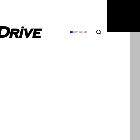
Search
Αναζήτηση