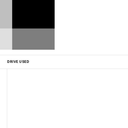
DRIVE USED