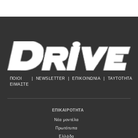
ΠΟΙΟΙ
|
NEWSLETTER
|
ΕΠΙΚΟΙΝΩΝΙΑ
|
TAYTOTHTA
ΕΙΜΑΣΤΕ
Footer Menu
ΕΠΙΚΑΙΡΌΤΗΤΑ
Νέα μοντέλα
Πρωτότυπα
Ελλάδα