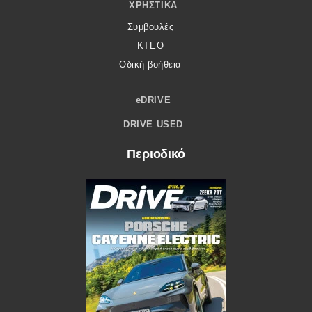
ΧΡΗΣΤΙΚΆ
Συμβουλές
ΚΤΕΟ
Οδική βοήθεια
eDRIVE
DRIVE USED
Περιοδικό