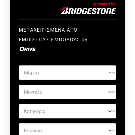
ΜΕΤΑΧΕΙΡΙΣΜΕΝΑ ΑΠΟ
ΕΜΠΙΣΤΟΥΣ ΕΜΠΟΡΟΥΣ by