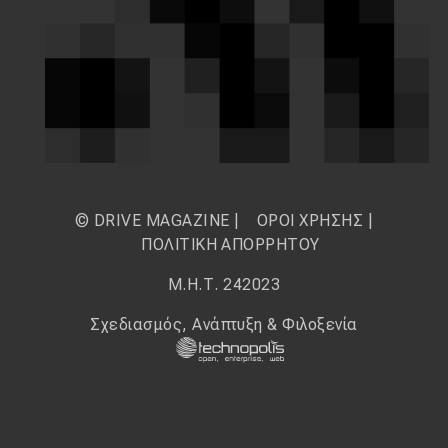
© DRIVE MAGAZINE |
ΟΡΟΙ ΧΡΗΣΗΣ
|
ΠΟΛΙΤΙΚΗ ΑΠΟΡΡΗΤΟΥ
Μ.Η.Τ. 242023
Σχεδιασμός, Ανάπτυξη & Φιλοξενία