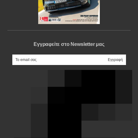
Εγγραφείτε στο Newsletter μας
e-mail