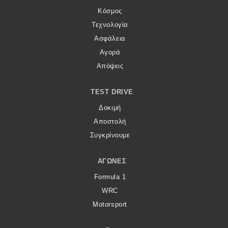
Κόσμος
Τεχνολογία
Ασφάλεια
Αγορά
Απόψεις
TEST DRIVE
Δοκιμή
Αποστολή
Συγκρίνουμε
ΑΓΏΝΕΣ
Formula 1
WRC
Motorsport