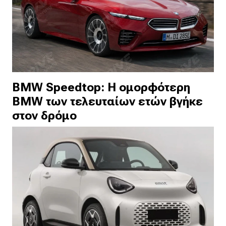
BMW Speedtop: Η ομορφότερη
BMW των τελευταίων ετών βγήκε
στον δρόμο