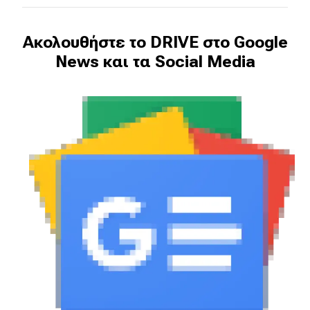
Ακολουθήστε το DRIVE στο Google
News και τα Social Media