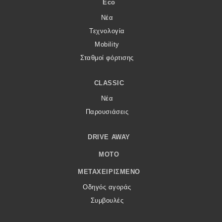
Eco
Νέα
Τεχνολογία
Mobility
Σταθμοί φόρτισης
CLASSIC
Νέα
Παρουσιάσεις
DRIVE AWAY
MOTO
ΜΕΤΑΧΕΙΡΙΣΜΈΝΟ
Οδηγός αγοράς
Συμβουλές