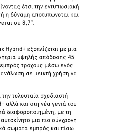
ίνοντας έτσι την εντυπωσιακή
τή η δύναμη αποτυπώνεται και
εται σε 8,7”.
 Hybrid+ εξοπλίζεται με μια
ννήτρια υψηλής απόδοσης 45
ς εμπρός τροχούς μέσω ενός
τανάλωση σε μεικτή χρήση να
 την τελευταία σχεδιαστή
 αλλά και στη νέα γενιά του
ικά διαφοροποιημένη, με τη
αυτοκίνητο μια πιο σύγχρονη
τικά σώματα εμπρός και πίσω