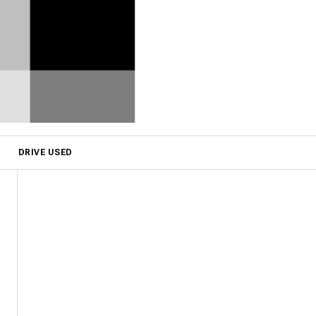
DRIVE USED