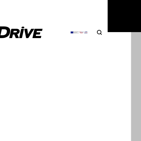
Search
Αναζήτηση