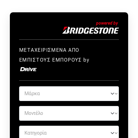
ΜΕΤΑΧΕΙΡΙΣΜΕΝΑ ΑΠΟ
ΕΜΠΙΣΤΟΥΣ ΕΜΠΟΡΟΥΣ by