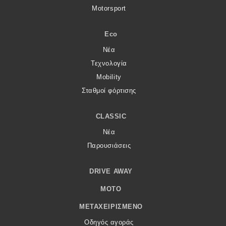
Motorsport
Eco
Νέα
Τεχνολογία
Mobility
Σταθμοί φόρτισης
CLASSIC
Νέα
Παρουσιάσεις
DRIVE AWAY
MOTO
ΜΕΤΑΧΕΙΡΙΣΜΈΝΟ
Οδηγός αγοράς