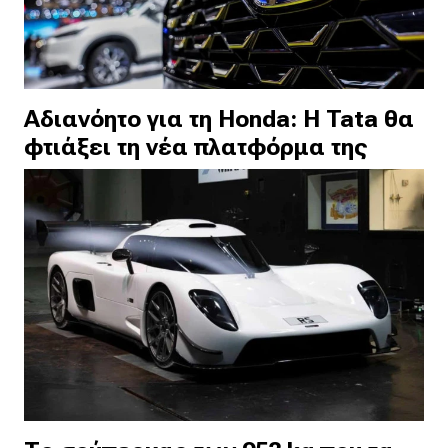
Αδιανόητο για τη Honda: Η Tata θα
φτιάξει τη νέα πλατφόρμα της