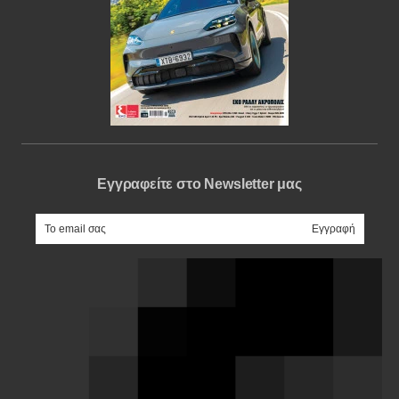
Εγγραφείτε στο Newsletter μας
e-mail