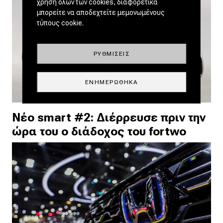
χρήση όλων των cookies, διαφορετικά
μπορείτε να αποδεχτείτε μεμονωμένους
τύπους cookie.
ΡΥΘΜΊΣΕΙΣ
ΕΝΗΜΕΡΏΘΗΚΑ
Νέο smart #2: Διέρρευσε πριν την
ώρα του ο διάδοχος του fortwo