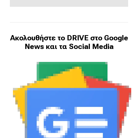
eDRIVE
DRIVE USED
Ακολουθήστε το DRIVE στο Google
News και τα Social Media