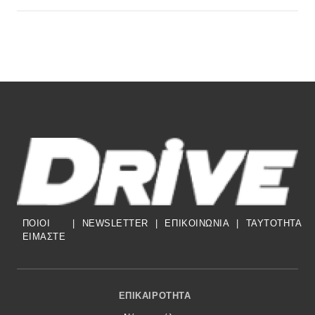
ΠΟΙΟΙ
|
NEWSLETTER
|
ΕΠΙΚΟΙΝΩΝΙΑ
|
TAYTOTHTA
ΕΙΜΑΣΤΕ
Footer Menu
ΕΠΙΚΑΙΡΌΤΗΤΑ