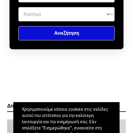
Διαβάστε ακόμα
Χρησιμοποιούμε κάποια cookies στις σελίδες
αυτού του ιστότοπου για την καλύτερη
λειτουργία και την ενημέρωσή σας. Εάν
επιλέξετε "Ενημερώθηκα", συναινείτε στη