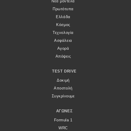
Νέα μοντέλα
Πρωτότυπα
Ελλάδα
Κόσμος
Τεχνολογία
Ασφάλεια
Αγορά
Απόψεις
TEST DRIVE
Δοκιμή
Αποστολή
Συγκρίνουμε
ΑΓΏΝΕΣ
Formula 1
WRC