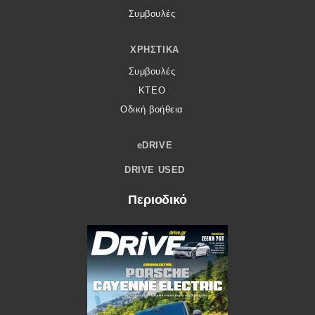
Συμβουλές
ΧΡΗΣΤΙΚΆ
Συμβουλές
ΚΤΕΟ
Οδική βοήθεια
eDRIVE
DRIVE USED
Περιοδικό