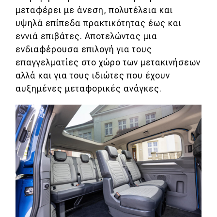
μεταφέρει με άνεση, πολυτέλεια και
υψηλά επίπεδα πρακτικότητας έως και
εννιά επιβάτες. Αποτελώντας μια
ενδιαφέρουσα επιλογή για τους
επαγγελματίες στο χώρο των μετακινήσεων
αλλά και για τους ιδιώτες που έχουν
αυξημένες μεταφορικές ανάγκες.