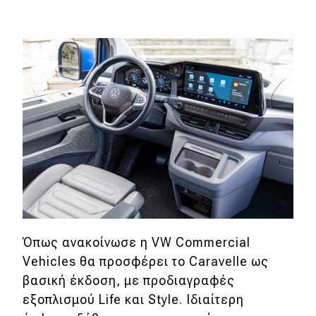
Όπως ανακοίνωσε η VW Commercial
Vehicles θα προσφέρει το Caravelle ως
βασική έκδοση, με προδιαγραφές
εξοπλισμού Life και Style. Ιδιαίτερη