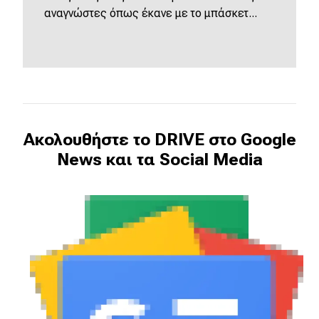
αναγνώστες όπως έκανε με το μπάσκετ...
Ακολουθήστε το DRIVE στο Google
News και τα Social Media