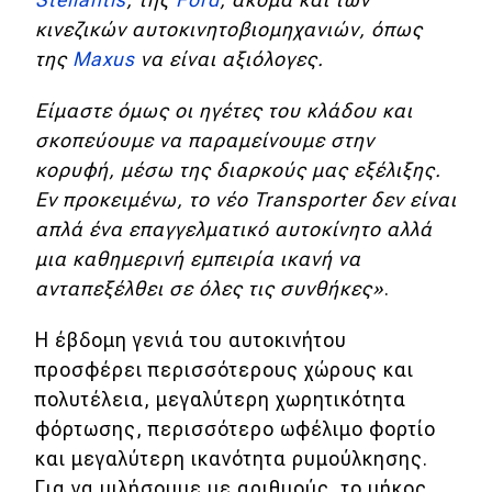
κινεζικών αυτοκινητοβιομηχανιών, όπως
της
Maxus
να είναι αξιόλογες.
Είμαστε όμως οι ηγέτες του κλάδου και
σκοπεύουμε να παραμείνουμε στην
κορυφή, μέσω της διαρκούς μας εξέλιξης.
Εν προκειμένω, το νέο Transporter δεν είναι
απλά ένα επαγγελματικό αυτοκίνητο αλλά
μια καθημερινή εμπειρία ικανή να
ανταπεξέλθει σε όλες τις συνθήκες»
.
Η έβδομη γενιά του αυτοκινήτου
προσφέρει περισσότερους χώρους και
πολυτέλεια, μεγαλύτερη χωρητικότητα
φόρτωσης, περισσότερο ωφέλιμο φορτίο
και μεγαλύτερη ικανότητα ρυμούλκησης.
Για να μιλήσουμε με αριθμούς, το μήκος