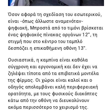
Όσον αφορά τη σχεδίαση του εσωτερικού,
είναι -όπως άλλωστε αναμενόταν-
ψηφιακή, Μπροστά από το τιμόνι βρίσκεται
ένας ψηφιακός πίνακας οργάνων 12”, τη
στιγμή που στο κέντρο του ταμπλό
δεσπόζει η επικαθήμενη οθόνη 13”.
Ουσιαστικά, η καμπίνα είναι καθόλα
σύγχρονη και εργονομική και δεν έχει να
ζηλέψει τίποτα από τα επιβατικά μοντέλα
της φίρμας. Οι χώροι είναι καλοί και ο
οδηγός απολαμβάνει καλή περιφερειακή
ορατότητα, με τους φυσικούς διακόπτες
κάτω από την οθόνη να διευκολύνουν
ακόμα περισσότερο το χειρισμό της.