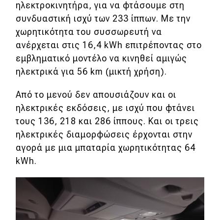
ηλεκτροκινητήρα, για να φτάσουμε στη
συνδυαστική ισχύ των 233 ίππων. Με την
χωρητικότητα του συσσωρευτή να
ανέρχεται στις 16,4 kWh επιτρέποντας στο
εμβληματικό μοντέλο να κινηθεί αμιγώς
ηλεκτρικά για 56 km (μικτή χρήση).
Από το μενού δεν απουσιάζουν και οι
ηλεκτρικές εκδόσεις, με ισχύ που φτάνει
τους 136, 218 και 286 ίππους. Και οι τρεις
ηλεκτρικές διαμορφώσεις έρχονται στην
αγορά με μια μπαταρία χωρητικότητας 64
kWh.