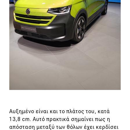
Αυξημένο είναι και το πλάτος του, κατά
13,8 cm. Αυτό πρακτικά σημαίνει πως η
απόσταση μεταξύ των θόλων έχει κερδίσει