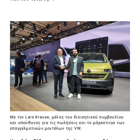
Με τον Lars Krause, μέλος του διοικητικού συμβουλίου
και υπεύθυνος για τις πωλήσεις και το μάρκετινγκ των
επαγγελματικών μοντέλων της VW.