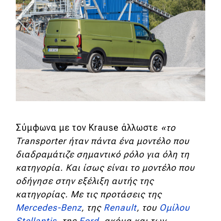
Σύμφωνα με τον Krause άλλωστε
«το
Transporter ήταν πάντα ένα μοντέλο που
διαδραμάτιζε σημαντικό ρόλο για όλη τη
κατηγορία. Και ίσως είναι το μοντέλο που
οδήγησε στην εξέλιξη αυτής της
κατηγορίας. Με τις προτάσεις της
Mercedes-Benz
, της
Renault
, του
Ομίλου
Stellantis
, της
Ford
, ακόμα και των