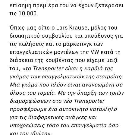
eDRIVE
επίσημη πρεμιέρα του να έχουν ξεπεράσει
τις 10.000.
DRIVE USED
Όπως μας είπε ο Lars Krause, μέλος του
διοικητικού συμβουλίου και υπεύθυνος για
τις πωλήσεις και το μάρκετινγκ των
επαγγελματικών μοντέλων της VW κατά τη
διάρκεια της κουβέντας που είχαμε μαζί
του,
«το Transporter είναι η καρδιά της
γκάμας των επαγγελματικών της εταιρείας.
Μια γκάμα που πλέον είναι ανανεωμένη σε
όλους του τομείς. Με την ύπαρξη των τριών
διαμορφώσεων στο νέο Transporter
προσφέρουμε ένα αυτοκίνητο κατάλληλο
για τις διαφορετικές ανάγκες και
υποχρεώσεις τόσο του επαγγελματία όσο
και του ιδιώτη».