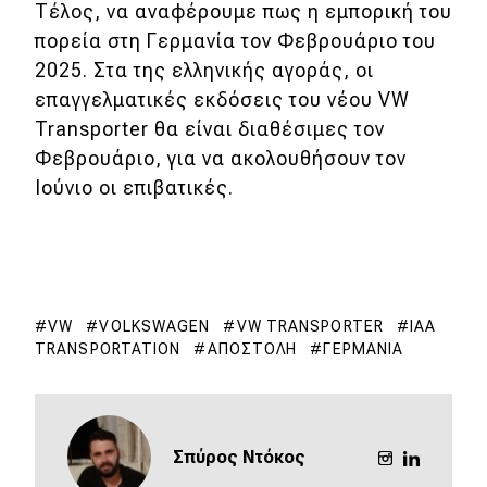
Τέλος, να αναφέρουμε πως η εμπορική του
πορεία στη Γερμανία τον Φεβρουάριο του
2025. Στα της ελληνικής αγοράς, οι
επαγγελματικές εκδόσεις του νέου VW
Transporter θα είναι διαθέσιμες τον
Φεβρουάριο, για να ακολουθήσουν τον
Ιούνιο οι επιβατικές.
VW
VOLKSWAGEN
VW TRANSPORTER
IAA
TRANSPORTATION
ΑΠΟΣΤΟΛΉ
ΓΕΡΜΑΝΊΑ
Σπύρος Ντόκος