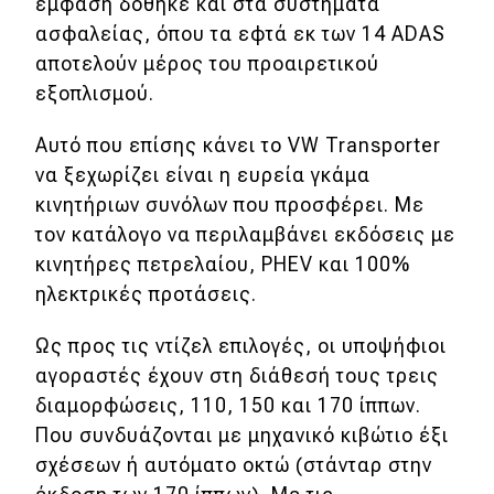
έμφαση δόθηκε και στα συστήματα
ασφαλείας, όπου τα εφτά εκ των 14 ADAS
αποτελούν μέρος του προαιρετικού
εξοπλισμού.
Αυτό που επίσης κάνει το VW Transporter
να ξεχωρίζει είναι η ευρεία γκάμα
κινητήριων συνόλων που προσφέρει. Με
τον κατάλογο να περιλαμβάνει εκδόσεις με
κινητήρες πετρελαίου, PHEV και 100%
ηλεκτρικές προτάσεις.
Ως προς τις ντίζελ επιλογές, οι υποψήφιοι
αγοραστές έχουν στη διάθεσή τους τρεις
διαμορφώσεις, 110, 150 και 170 ίππων.
Που συνδυάζονται με μηχανικό κιβώτιο έξι
σχέσεων ή αυτόματο οκτώ (στάνταρ στην