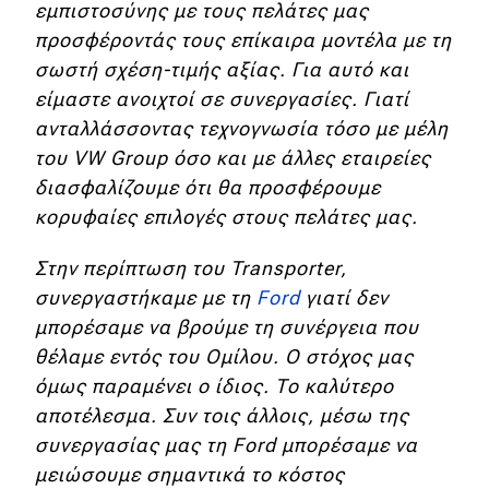
εμπιστοσύνης με τους πελάτες μας
προσφέροντάς τους επίκαιρα μοντέλα με τη
σωστή σχέση-τιμής αξίας. Για αυτό και
είμαστε ανοιχτοί σε συνεργασίες. Γιατί
ανταλλάσσοντας τεχνογνωσία τόσο με μέλη
του VW Group όσο και με άλλες εταιρείες
διασφαλίζουμε ότι θα προσφέρουμε
κορυφαίες επιλογές στους πελάτες μας.
Στην περίπτωση του Transporter,
συνεργαστήκαμε με τη
Ford
γιατί δεν
μπορέσαμε να βρούμε τη συνέργεια που
θέλαμε εντός του Ομίλου. Ο στόχος μας
όμως παραμένει ο ίδιος. Το καλύτερο
αποτέλεσμα. Συν τοις άλλοις, μέσω της
συνεργασίας μας τη Ford μπορέσαμε να
μειώσουμε σημαντικά το κόστος