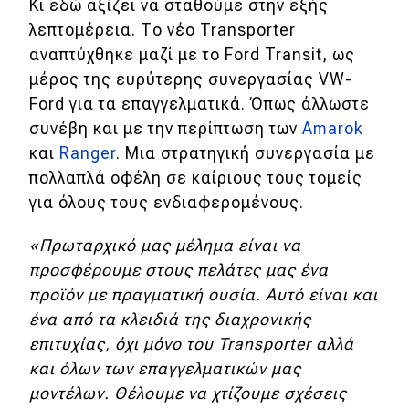
Κι εδώ αξίζει να σταθούμε στην εξής
λεπτομέρεια. Το νέο Transporter
αναπτύχθηκε μαζί με το Ford Transit, ως
μέρος της ευρύτερης συνεργασίας VW-
Ford για τα επαγγελματικά. Όπως άλλωστε
συνέβη και με την περίπτωση των
Amarok
και
Ranger
. Μια στρατηγική συνεργασία με
πολλαπλά οφέλη σε καίριους τους τομείς
για όλους τους ενδιαφερομένους.
«Πρωταρχικό μας μέλημα είναι να
προσφέρουμε στους πελάτες μας ένα
προϊόν με πραγματική ουσία. Αυτό είναι και
ένα από τα κλειδιά της διαχρονικής
επιτυχίας, όχι μόνο του Transporter αλλά
και όλων των επαγγελματικών μας
μοντέλων. Θέλουμε να χτίζουμε σχέσεις