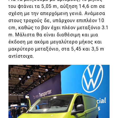
του φτάνει τα 5,05 m, αύξηση 14,6 cm σε
σχέση με την απερχόμενη γενιά. Ανάμεσα
στους τροχούς δε, υπάρχουν επιπλέον 10
cm, καθώς το βαν έχει πλέον μεταξόνιο 3.1
m. Μάλιστα θα είναι διαθέσιμη και μια
έκδοση με ακόμα μεγαλύτερο μήκος και
μακρύτερο μεταξόνιο, στα 5,45 και 3,5 m
αντίστοιχα.