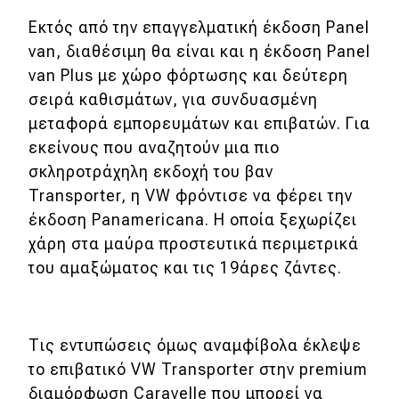
Εκτός από την επαγγελματική έκδοση Panel
van, διαθέσιμη θα είναι και η έκδοση Panel
van Plus με χώρο φόρτωσης και δεύτερη
σειρά καθισμάτων, για συνδυασμένη
μεταφορά εμπορευμάτων και επιβατών. Για
εκείνους που αναζητούν μια πιο
σκληροτράχηλη εκδοχή του βαν
Transporter, η VW φρόντισε να φέρει την
έκδοση Panamericana. H οποία ξεχωρίζει
χάρη στα μαύρα προστευτικά περιμετρικά
του αμαξώματος και τις 19άρες ζάντες.
Τις εντυπώσεις όμως αναμφίβολα έκλεψε
το επιβατικό VW Transporter στην premium
διαμόρφωση Caravelle που μπορεί να