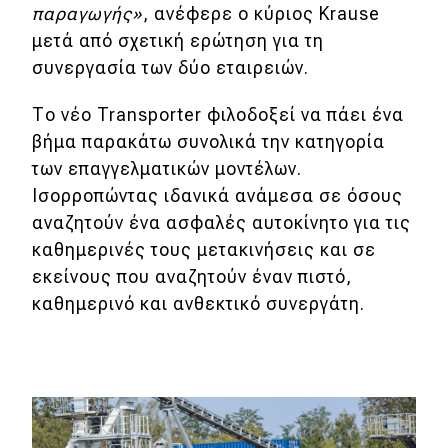
παραγωγής»
, ανέφερε ο κύριος Krause
μετά από σχετική ερώτηση για τη
συνεργασία των δύο εταιρειών.
Το νέο Transporter φιλοδοξεί να πάει ένα
βήμα παρακάτω συνολικά την κατηγορία
των επαγγελματικών μοντέλων.
Ισορροπώντας ιδανικά ανάμεσα σε όσους
αναζητούν ένα ασφαλές αυτοκίνητο για τις
καθημερινές τους μετακινήσεις και σε
εκείνους που αναζητούν έναν πιστό,
καθημερινό και ανθεκτικό συνεργάτη.