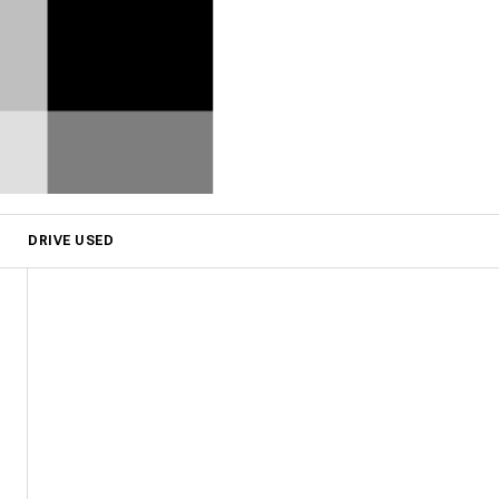
DRIVE USED