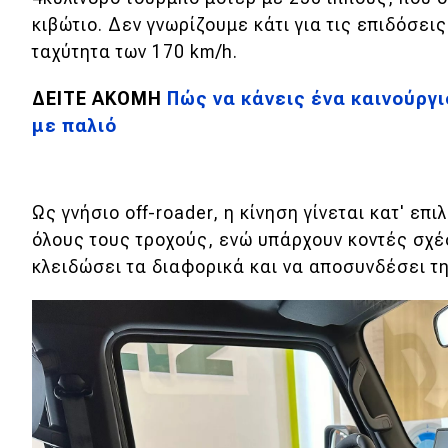
κιβώτιο. Δεν γνωρίζουμε κάτι για τις επιδόσεις
ταχύτητα των 170 km/h.
ΔΕΙΤΕ ΑΚΟΜΗ
Πώς να κάνεις ένα καινούργι
με παλιό
Ως γνήσιο off-roader, η κίνηση γίνεται κατ' επ
όλους τους τροχούς, ενώ υπάρχουν κοντές σχέ
κλειδώσει τα διαφορικά και να αποσυνδέσει τ