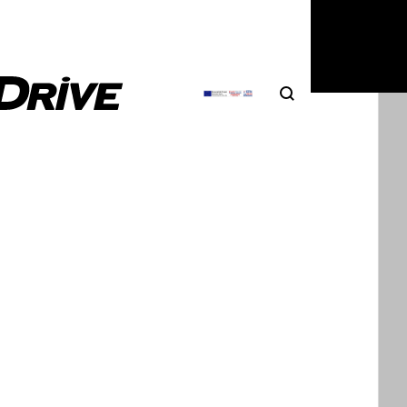
Search
Αναζήτηση