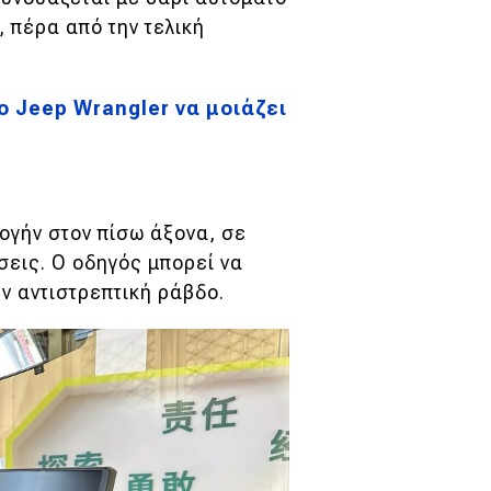
, πέρα από την τελική
ο Jeep Wrangler να μοιάζει
ιλογήν στον πίσω άξονα, σε
σεις. Ο οδηγός μπορεί να
ην αντιστρεπτική ράβδο.