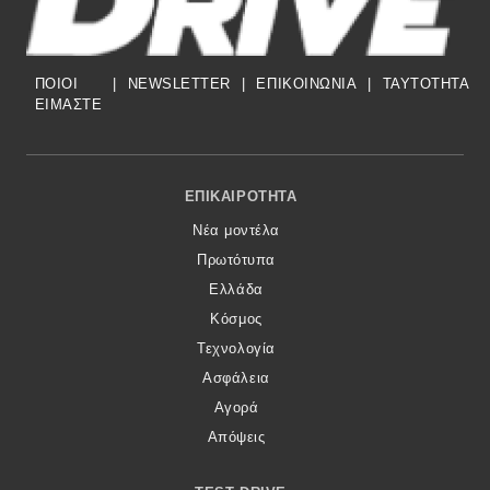
ΠΟΙΟΙ
|
NEWSLETTER
|
ΕΠΙΚΟΙΝΩΝΙΑ
|
TAYTOTHTA
ΕΙΜΑΣΤΕ
Footer Menu
ΕΠΙΚΑΙΡΌΤΗΤΑ
Νέα μοντέλα
Πρωτότυπα
Ελλάδα
Κόσμος
Τεχνολογία
Ασφάλεια
Αγορά
Απόψεις