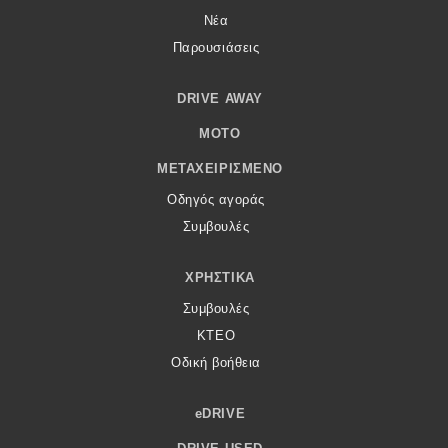
Νέα
Παρουσιάσεις
DRIVE AWAY
MOTO
ΜΕΤΑΧΕΙΡΙΣΜΈΝΟ
Οδηγός αγοράς
Συμβουλές
ΧΡΗΣΤΙΚΆ
Συμβουλές
ΚΤΕΟ
Οδική βοήθεια
eDRIVE