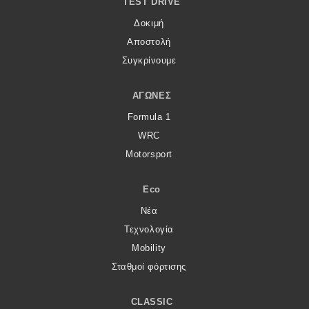
TEST DRIVE
Δοκιμή
Αποστολή
Συγκρίνουμε
ΑΓΏΝΕΣ
Formula 1
WRC
Motorsport
Eco
Νέα
Τεχνολογία
Mobility
Σταθμοί φόρτισης
CLASSIC