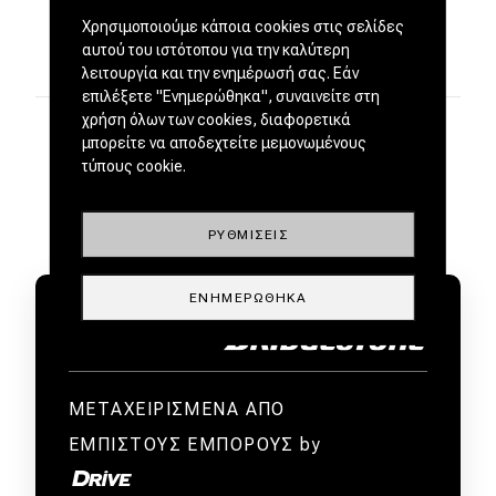
Χρησιμοποιούμε κάποια cookies στις σελίδες
αυτού του ιστότοπου για την καλύτερη
λειτουργία και την ενημέρωσή σας. Εάν
επιλέξετε "Ενημερώθηκα", συναινείτε στη
χρήση όλων των cookies, διαφορετικά
μπορείτε να αποδεχτείτε μεμονωμένους
τύπους cookie.
ΡΥΘΜΊΣΕΙΣ
ΕΝΗΜΕΡΏΘΗΚΑ
ΜΕΤΑΧΕΙΡΙΣΜΕΝΑ ΑΠΟ
ΕΜΠΙΣΤΟΥΣ ΕΜΠΟΡΟΥΣ by