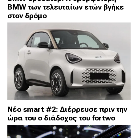
BMW των τελευταίων ετών βγήκε
στον δρόμο
Νέο smart #2: Διέρρευσε πριν την
ώρα του ο διάδοχος του fortwo