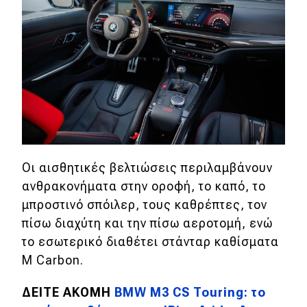
Οι αισθητικές βελτιώσεις περιλαμβάνουν
ανθρακονήματα στην οροφή, το καπό, το
μπροστινό σπόιλερ, τους καθρέπτες, τον
πίσω διαχύτη και την πίσω αεροτομή, ενώ
το εσωτερικό διαθέτει στάνταρ καθίσματα
M Carbon.
ΔΕΙΤΕ ΑΚΟΜΗ
BMW M3 CS Touring: το