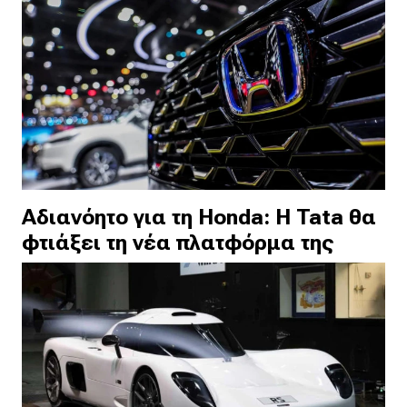
Αδιανόητο για τη Honda: Η Tata θα
φτιάξει τη νέα πλατφόρμα της