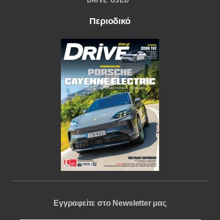
DRIVE USED
Περιοδικό
Εγγραφείτε στο Newsletter μας