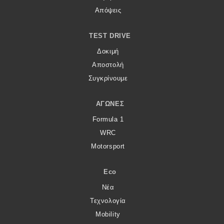
Απόψεις
TEST DRIVE
Δοκιμή
Αποστολή
Συγκρίνουμε
ΑΓΏΝΕΣ
Formula 1
WRC
Motorsport
Eco
Νέα
Τεχνολογία
Mobility