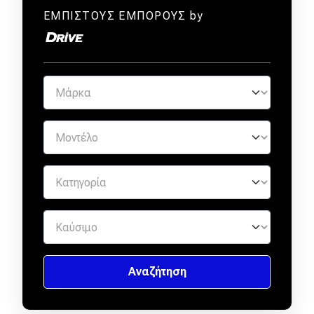
ΕΜΠΙΣΤΟΥΣ ΕΜΠΟΡΟΥΣ by