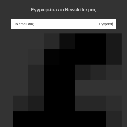
Εγγραφείτε στο Newsletter μας
e-mail