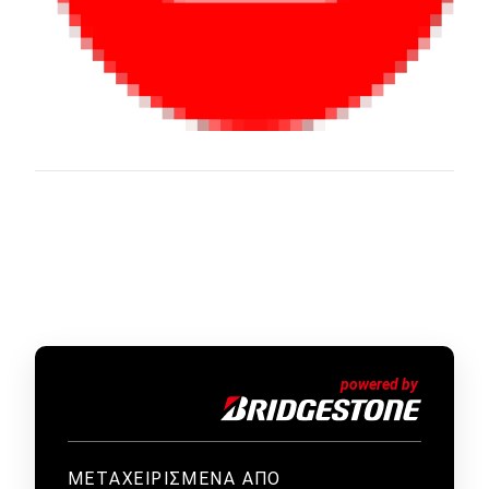
ΜΕΤΑΧΕΙΡΙΣΜΕΝΑ ΑΠΟ