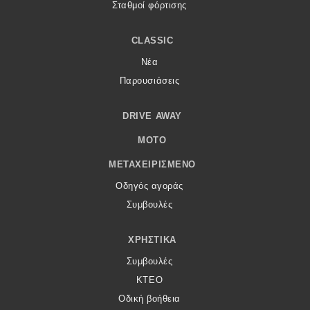
Σταθμοί φόρτισης
CLASSIC
Νέα
Παρουσιάσεις
DRIVE AWAY
MOTO
ΜΕΤΑΧΕΙΡΙΣΜΈΝΟ
Οδηγός αγοράς
Συμβουλές
ΧΡΗΣΤΙΚΆ
Συμβουλές
ΚΤΕΟ
Οδική βοήθεια