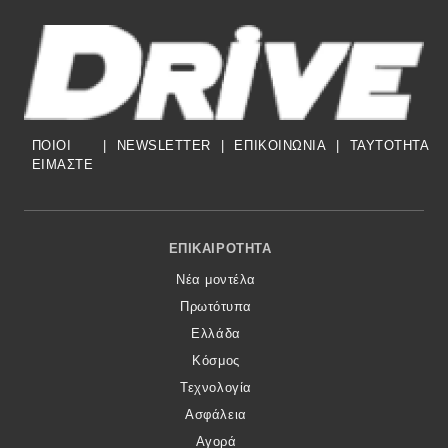
ΠΟΙΟΙ
|
NEWSLETTER
|
ΕΠΙΚΟΙΝΩΝΙΑ
|
TAYTOTHTA
ΕΙΜΑΣΤΕ
Footer Menu
ΕΠΙΚΑΙΡΌΤΗΤΑ
Νέα μοντέλα
Πρωτότυπα
Ελλάδα
Κόσμος
Τεχνολογία
Ασφάλεια
Αγορά