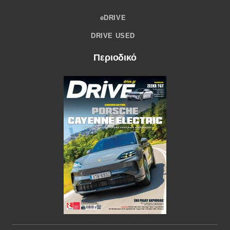
eDRIVE
DRIVE USED
Περιοδικό