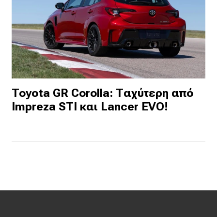
Toyota GR Corolla: Ταχύτερη από
Impreza STI και Lancer EVO!