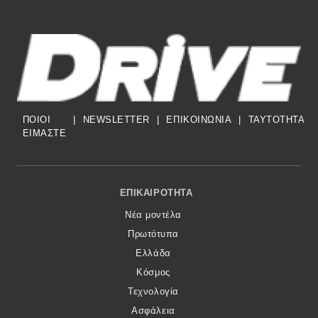
ΠΟΙΟΙ
|
NEWSLETTER
|
ΕΠΙΚΟΙΝΩΝΙΑ
|
TAYTOTHTA
ΕΙΜΑΣΤΕ
Footer Menu
ΕΠΙΚΑΙΡΌΤΗΤΑ
Νέα μοντέλα
Πρωτότυπα
Ελλάδα
Κόσμος
Τεχνολογία
Ασφάλεια