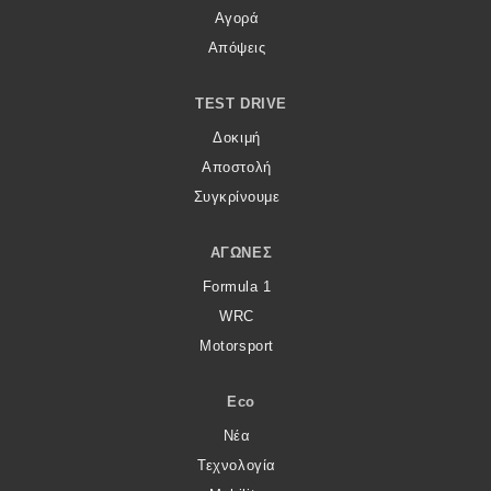
Αγορά
Απόψεις
TEST DRIVE
Δοκιμή
Αποστολή
Συγκρίνουμε
ΑΓΏΝΕΣ
Formula 1
WRC
Motorsport
Eco
Νέα
Τεχνολογία