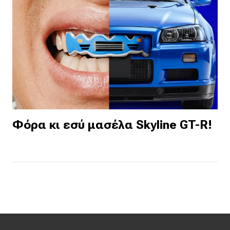
Φόρα κι εσύ μασέλα Skyline GT-R!