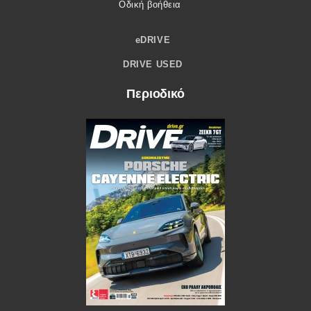
Οδική βοήθεια
eDRIVE
DRIVE USED
Περιοδικό