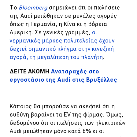
Το
Bloomberg
σημειώνει ότι οι πωλήσεις
της Audi μειώθηκαν σε μεγάλες αγορές
όπως η Γερμανία, η Κίνα κι η Βόρεια
Αμερική. Σε γενικές γραμμές,
οι
γερμανικές μάρκες πολυτελείας έχουν
δεχτεί σημαντικό πλήγμα στην κινεζική
αγορά, τη μεγαλύτερη του πλανήτη
.
ΔΕΙΤΕ ΑΚΟΜΗ
Αναταραχές στο
εργοστάσιο της Audi στις Βρυξέλλες
Κάποιος θα μπορούσε να σκεφτεί ότι η
ευθύνη βαραίνει τα EV της φίρμας. Όμως,
δεδομένου ότι οι πωλήσεις των ηλεκτρικών
Audi μειώθηκαν μόνο κατά 8% κι οι