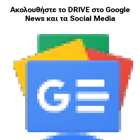
Ακολουθήστε το DRIVE στο Google
News και τα Social Media