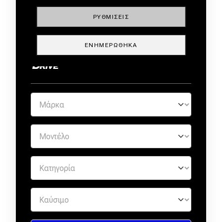
ΡΥΘΜΊΣΕΙΣ
ΜΕΤΑΧΕΙΡΙΣΜΕΝΑ ΑΠΟ
ΕΝΗΜΕΡΏΘΗΚΑ
ΕΜΠΙΣΤΟΥΣ ΕΜΠΟΡΟΥΣ by