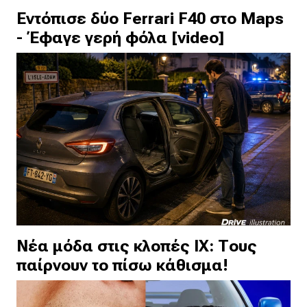
Εντόπισε δύο Ferrari F40 στο Maps
- Έφαγε γερή φόλα [video]
Νέα μόδα στις κλοπές ΙΧ: Τους
παίρνουν το πίσω κάθισμα!