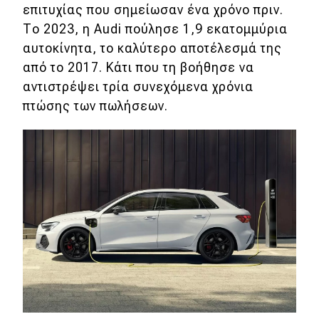
eDRIVE
επιτυχίας που σημείωσαν ένα χρόνο πριν.
Το 2023, η Audi πούλησε 1,9 εκατομμύρια
DRIVE USED
αυτοκίνητα, το καλύτερο αποτέλεσμά της
από το 2017. Κάτι που τη βοήθησε να
αντιστρέψει τρία συνεχόμενα χρόνια
πτώσης των πωλήσεων.