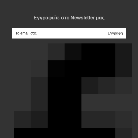
Εγγραφείτε στο Newsletter μας
e-mail