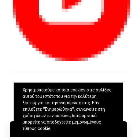
Χρησιμοποιούμε κάποια cookies στις σελίδες
αυτού του ιστότοπου για την καλύτερη
λειτουργία και την ενημέρωσή σας. Εάν
επιλέξετε "Ενημερώθηκα", συναινείτε στη
χρήση όλων των cookies, διαφορετικά
μπορείτε να αποδεχτείτε μεμονωμένους
τύπους cookie.