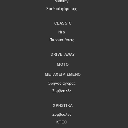
Mobility
Σταθμοί φόρτισης
CLASSIC
Νέα
Παρουσιάσεις
DRIVE AWAY
MOTO
ΜΕΤΑΧΕΙΡΙΣΜΈΝΟ
Οδηγός αγοράς
Συμβουλές
ΧΡΗΣΤΙΚΆ
Συμβουλές
ΚΤΕΟ