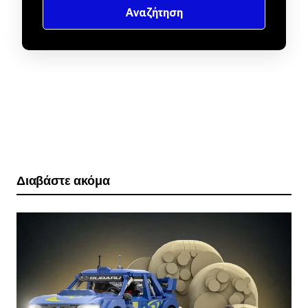
Διαβάστε ακόμα