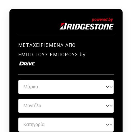
ΜΕΤΑΧΕΙΡΙΣΜΕΝΑ ΑΠΟ
ΕΜΠΙΣΤΟΥΣ ΕΜΠΟΡΟΥΣ by