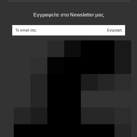
Εγγραφείτε στο Newsletter μας
e-mail