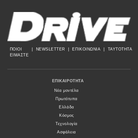
ΠΟΙΟΙ
|
NEWSLETTER
|
ΕΠΙΚΟΙΝΩΝΙΑ
|
TAYTOTHTA
ΕΙΜΑΣΤΕ
Footer Menu
ΕΠΙΚΑΙΡΌΤΗΤΑ
Νέα μοντέλα
Πρωτότυπα
Ελλάδα
Κόσμος
Τεχνολογία
Ασφάλεια