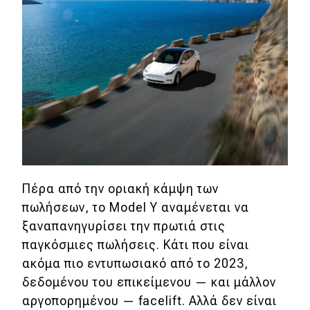
eDRIVE
DRIVE USED
Πέρα από την οριακή κάμψη των
πωλήσεων, το Model Y αναμένεται να
ξαναπανηγυρίσει την πρωτιά στις
παγκόσμιες πωλήσεις. Κάτι που είναι
ακόμα πιο εντυπωσιακό από το 2023,
δεδομένου του επικείμενου — και μάλλον
αργοπορημένου — facelift. Αλλά δεν είναι