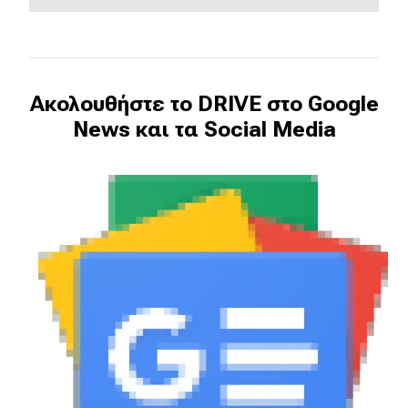
Ακολουθήστε το DRIVE στο Google
News και τα Social Media