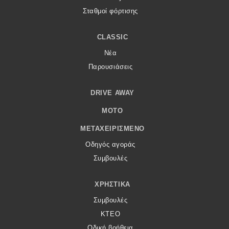
Σταθμοί φόρτισης
CLASSIC
Νέα
Παρουσιάσεις
DRIVE AWAY
MOTO
ΜΕΤΑΧΕΙΡΙΣΜΈΝΟ
Οδηγός αγοράς
Συμβουλές
ΧΡΗΣΤΙΚΆ
Συμβουλές
ΚΤΕΟ
Οδική βοήθεια