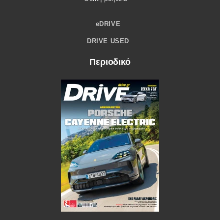
eDRIVE
DRIVE USED
Περιοδικό