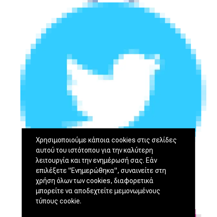
Χρησιμοποιούμε κάποια cookies στις σελίδες
αυτού του ιστότοπου για την καλύτερη
λειτουργία και την ενημέρωσή σας. Εάν
επιλέξετε "Ενημερώθηκα", συναινείτε στη
χρήση όλων των cookies, διαφορετικά
μπορείτε να αποδεχτείτε μεμονωμένους
τύπους cookie.