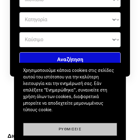
Χρησιμοποιούμε κάποια cookies στις σελίδες
αυτού του ιστότοπου για την καλύτερη
λειτουργία και την ενημέρωσή σας. Εάν
επιλέξετε "Ενημερώθηκα", συναινείτε στη
χρήση όλων των cookies, διαφορετικά
μπορείτε να αποδεχτείτε μεμονωμένους
τύπους cookie.
ΡΥΘΜΊΣΕΙΣ
Διαβάστε ακόμα