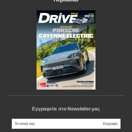
Εγγραφείτε στο Newsletter μας
e-mail