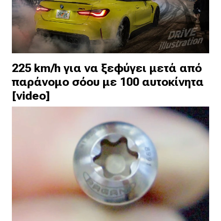
225 km/h για να ξεφύγει μετά από
παράνομο σόου με 100 αυτοκίνητα
[video]