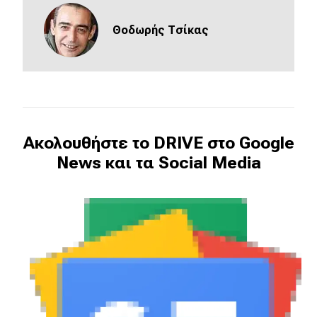
Θοδωρής Τσίκας
Ακολουθήστε το DRIVE στο Google
News και τα Social Media