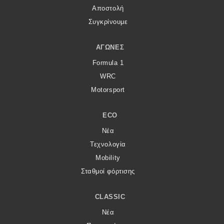
Αποστολή
Συγκρίνουμε
ΑΓΏΝΕΣ
Formula 1
WRC
Motorsport
ECO
Νέα
Τεχνολογία
Mobility
Σταθμοί φόρτισης
CLASSIC
Νέα