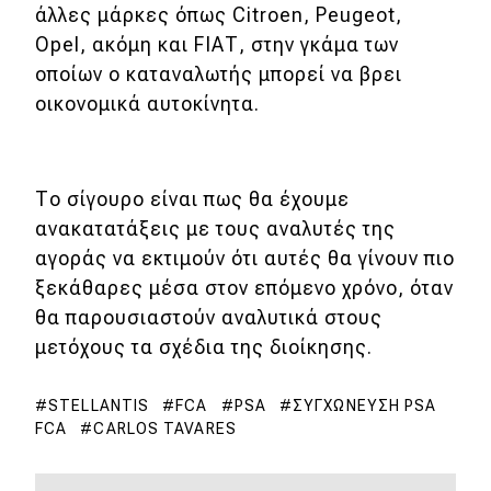
eDRIVE
άλλες μάρκες όπως Citroen, Peugeot,
Opel, ακόμη και FΙΑΤ, στην γκάμα των
DRIVE USED
οποίων ο καταναλωτής μπορεί να βρει
οικονομικά αυτοκίνητα.
Το σίγουρο είναι πως θα έχουμε
ανακατατάξεις με τους αναλυτές της
αγοράς να εκτιμούν ότι αυτές θα γίνουν πιο
ξεκάθαρες μέσα στον επόμενο χρόνο, όταν
θα παρουσιαστούν αναλυτικά στους
μετόχους τα σχέδια της διοίκησης.
STELLANTIS
FCA
PSA
ΣΥΓΧΏΝΕΥΣΗ PSA
FCA
CARLOS TAVARES