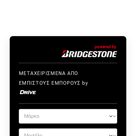
ΜΕΤΑΧΕΙΡΙΣΜΕΝΑ ΑΠΟ
ΕΜΠΙΣΤΟΥΣ ΕΜΠΟΡΟΥΣ by