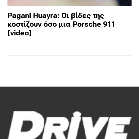
Pagani Huayra: Οι βίδες της
κοστίζουν όσο μια Porsche 911
[video]