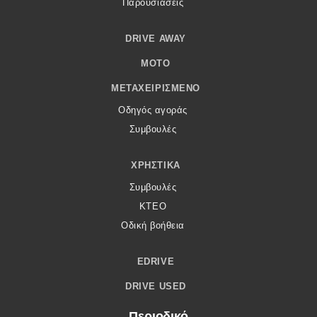
Παρουσιάσεις
DRIVE AWAY
MOTO
ΜΕΤΑΧΕΙΡΙΣΜΈΝΟ
Οδηγός αγοράς
Συμβουλές
ΧΡΗΣΤΙΚΆ
Συμβουλές
ΚΤΕΟ
Οδική βοήθεια
EDRIVE
DRIVE USED
Περιοδικό