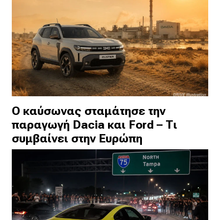
Ο καύσωνας σταμάτησε την
παραγωγή Dacia και Ford – Τι
συμβαίνει στην Ευρώπη