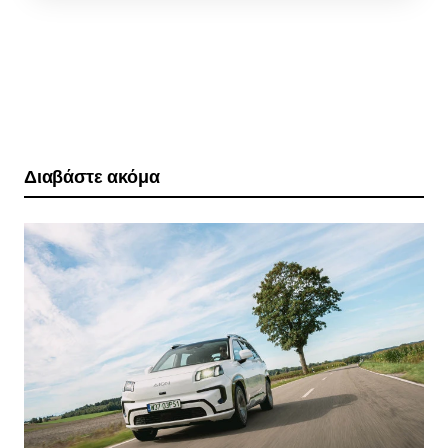
Διαβάστε ακόμα