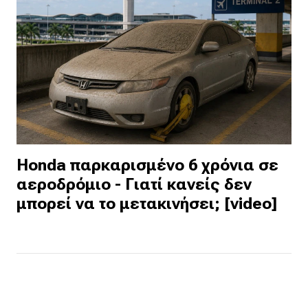
Honda παρκαρισμένο 6 χρόνια σε
αεροδρόμιο - Γιατί κανείς δεν
μπορεί να το μετακινήσει; [video]