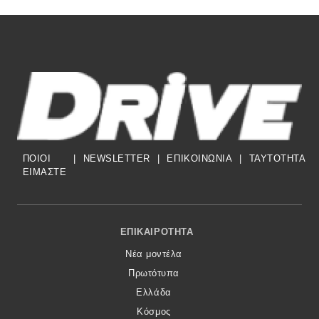
ΠΟΙΟΙ
|
NEWSLETTER
|
ΕΠΙΚΟΙΝΩΝΙΑ
|
TAYTOTHTA
ΕΙΜΑΣΤΕ
Footer Menu
ΕΠΙΚΑΙΡΌΤΗΤΑ
Νέα μοντέλα
Πρωτότυπα
Ελλάδα
Κόσμος