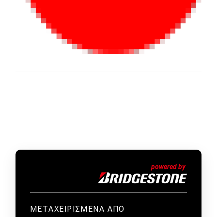
ΜΕΤΑΧΕΙΡΙΣΜΕΝΑ ΑΠΟ