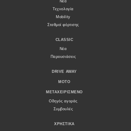
Νέα
Τεχνολογία
Mobility
Σταθμοί φόρτισης
CLASSIC
Νέα
Παρουσιάσεις
DRIVE AWAY
MOTO
ΜΕΤΑΧΕΙΡΙΣΜΈΝΟ
Οδηγός αγοράς
Συμβουλές
ΧΡΗΣΤΙΚΆ