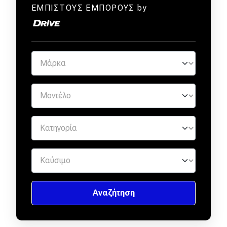
ΕΜΠΙΣΤΟΥΣ ΕΜΠΟΡΟΥΣ by