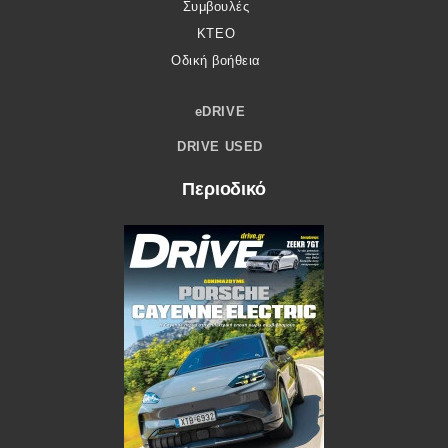
Συμβουλές
ΚΤΕΟ
Οδική βοήθεια
eDRIVE
DRIVE USED
Περιοδικό