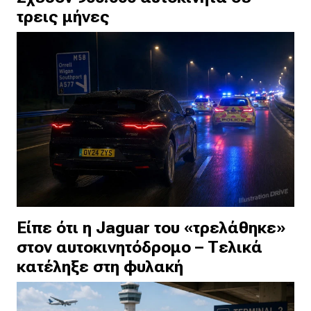
τρεις μήνες
Είπε ότι η Jaguar του «τρελάθηκε»
στον αυτοκινητόδρομο – Τελικά
κατέληξε στη φυλακή