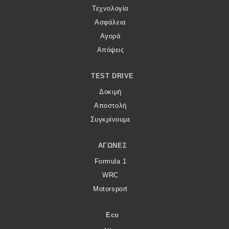
Τεχνολογία
Ασφάλεια
Αγορά
Απόψεις
TEST DRIVE
Δοκιμή
Αποστολή
Συγκρίνουμε
ΑΓΏΝΕΣ
Formula 1
WRC
Motorsport
Eco