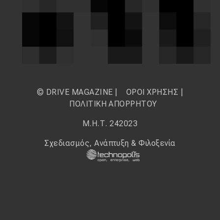
© DRIVE MAGAZINE |
ΟΡΟΙ ΧΡΗΣΗΣ
|
ΠΟΛΙΤΙΚΗ ΑΠΟΡΡΗΤΟΥ
Μ.Η.Τ. 242023
Σχεδιασμός, Ανάπτυξη & Φιλοξενία