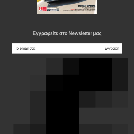
Εγγραφείτε στο Newsletter μας
e-mail