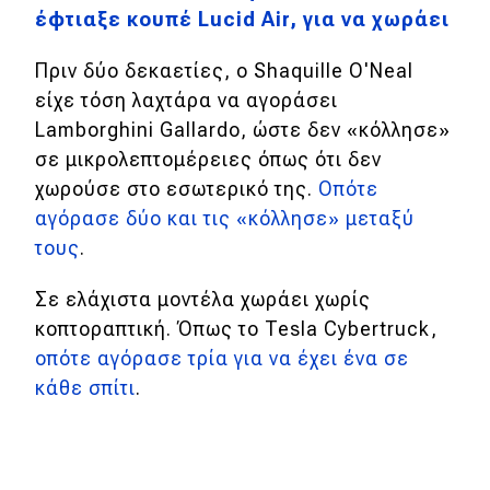
έφτιαξε κουπέ Lucid Air, για να χωράει
Πριν δύο δεκαετίες, ο Shaquille O'Neal
είχε τόση λαχτάρα να αγοράσει
Lamborghini Gallardo, ώστε δεν «κόλλησε»
σε μικρολεπτομέρειες όπως ότι δεν
χωρούσε στο εσωτερικό της.
Οπότε
αγόρασε δύο και τις «κόλλησε» μεταξύ
τους
.
Σε ελάχιστα μοντέλα χωράει χωρίς
κοπτοραπτική. Όπως το Tesla Cybertruck,
οπότε αγόρασε τρία για να έχει ένα σε
κάθε σπίτι
.