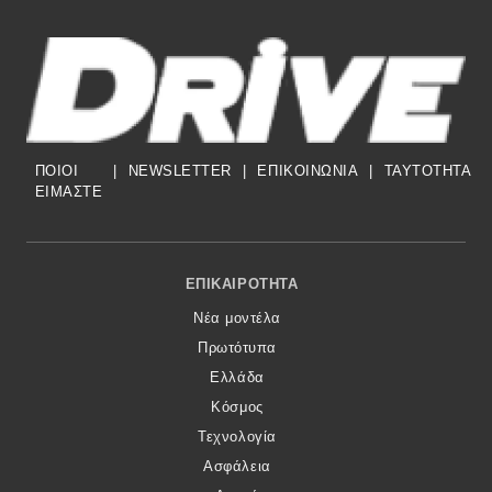
ΠΟΙΟΙ
|
NEWSLETTER
|
ΕΠΙΚΟΙΝΩΝΙΑ
|
TAYTOTHTA
ΕΙΜΑΣΤΕ
Footer Menu
ΕΠΙΚΑΙΡΌΤΗΤΑ
Νέα μοντέλα
Πρωτότυπα
Ελλάδα
Κόσμος
Τεχνολογία
Ασφάλεια