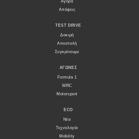
Αγορά
Απόψεις
TEST DRIVE
Δοκιμή
Αποστολή
Συγκρίνουμε
ΑΓΏΝΕΣ
Formula 1
WRC
Motorsport
ECO
Νέα
Τεχνολογία
Mobility