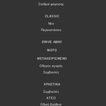
Σταθμοί φόρτισης
CLASSIC
Νέα
Παρουσιάσεις
DRIVE AWAY
MOTO
ΜΕΤΑΧΕΙΡΙΣΜΈΝΟ
Οδηγός αγοράς
Συμβουλές
ΧΡΗΣΤΙΚΆ
Συμβουλές
ΚΤΕΟ
Οδική βοήθεια