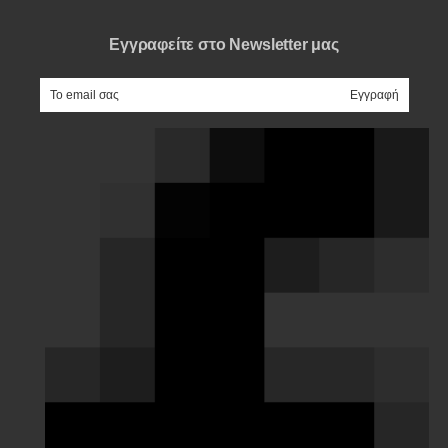
Εγγραφείτε στο Newsletter μας
e-mail