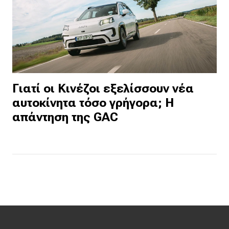
Γιατί οι Κινέζοι εξελίσσουν νέα
αυτοκίνητα τόσο γρήγορα; Η
απάντηση της GAC