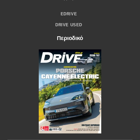
EDRIVE
DRIVE USED
Περιοδικό