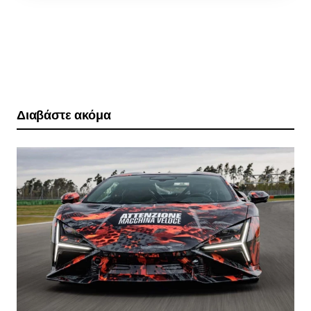
Διαβάστε ακόμα