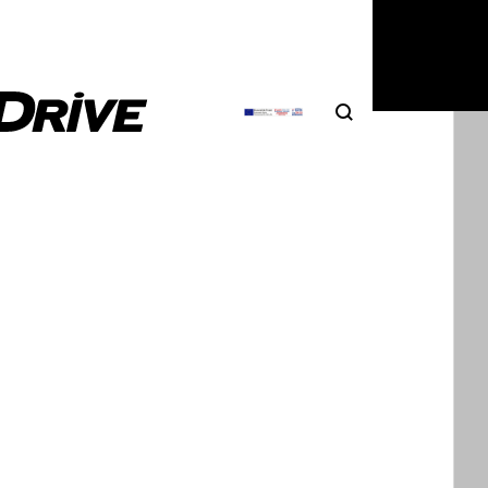
Search
Αναζήτηση