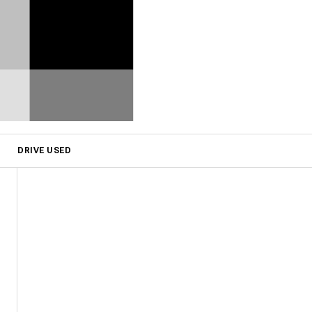
DRIVE USED