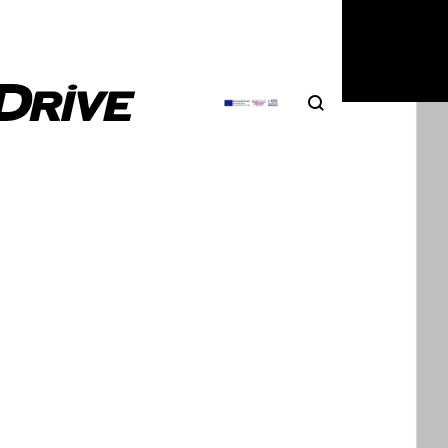
Search
Αναζήτηση