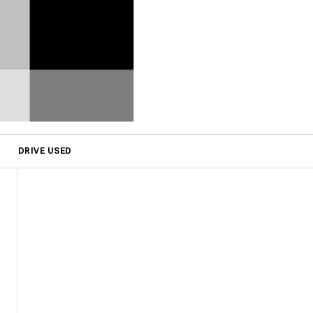
DRIVE USED