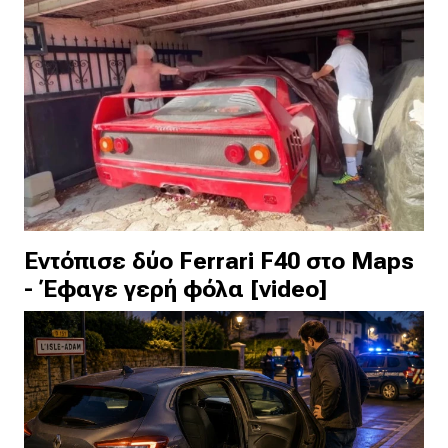
Εντόπισε δύο Ferrari F40 στο Maps
- Έφαγε γερή φόλα [video]