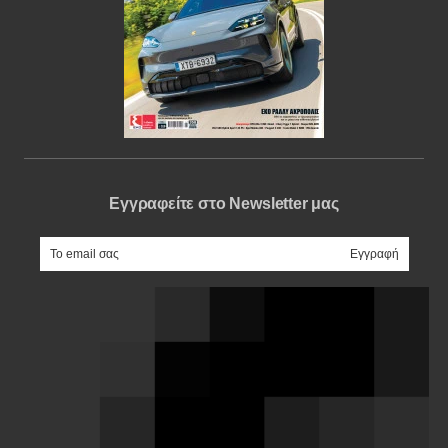
Εγγραφείτε στο Newsletter μας
e-mail