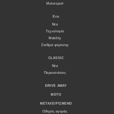
Motorsport
Eco
Νέα
Τεχνολογία
Mobility
Σταθμοί φόρτισης
CLASSIC
Νέα
Παρουσιάσεις
DRIVE AWAY
MOTO
ΜΕΤΑΧΕΙΡΙΣΜΈΝΟ
Οδηγός αγοράς