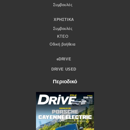
Συμβουλές
ΧΡΗΣΤΙΚΆ
Συμβουλές
ΚΤΕΟ
Οδική βοήθεια
eDRIVE
DRIVE USED
Περιοδικό