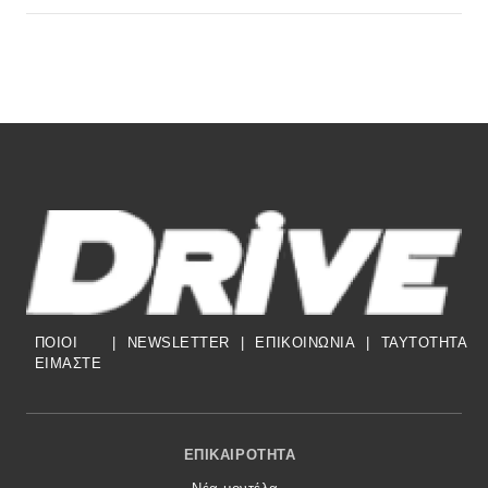
ΠΟΙΟΙ
|
NEWSLETTER
|
ΕΠΙΚΟΙΝΩΝΙΑ
|
TAYTOTHTA
ΕΙΜΑΣΤΕ
Footer Menu
ΕΠΙΚΑΙΡΌΤΗΤΑ