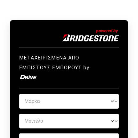
ΜΕΤΑΧΕΙΡΙΣΜΕΝΑ ΑΠΟ
ΕΜΠΙΣΤΟΥΣ ΕΜΠΟΡΟΥΣ by