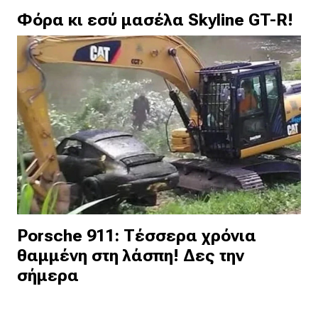
Φόρα κι εσύ μασέλα Skyline GT-R!
Porsche 911: Τέσσερα χρόνια
θαμμένη στη λάσπη! Δες την
σήμερα