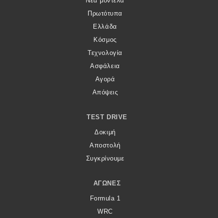
Νέα μοντέλα
Πρωτότυπα
Ελλάδα
Κόσμος
Τεχνολογία
Ασφάλεια
Αγορά
Απόψεις
TEST DRIVE
Δοκιμή
Αποστολή
Συγκρίνουμε
ΑΓΏΝΕΣ
Formula 1
WRC