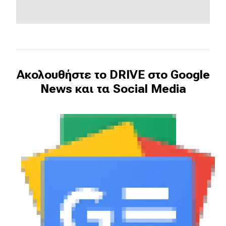
Ακολουθήστε το DRIVE στο Google
News και τα Social Media