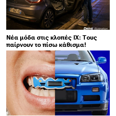
Νέα μόδα στις κλοπές ΙΧ: Τους
παίρνουν το πίσω κάθισμα!