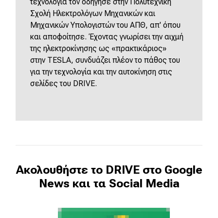
τεχνολογία τον οδήγησε στην Πολυτεχνική
Σχολή Ηλεκτρολόγων Μηχανικών και
Μηχανικών Υπολογιστών του ΑΠΘ, απ' όπου
και αποφοίτησε. Έχοντας γνωρίσει την αιχμή
της ηλεκτροκίνησης ως «πρακτικάριος»
στην
TESLA
, συνδυάζει πλέον το πάθος του
για την τεχνολογία και την αυτοκίνηση στις
σελίδες του
DRIVE
.
Ακολουθήστε το DRIVE στο Google
News και τα Social Media