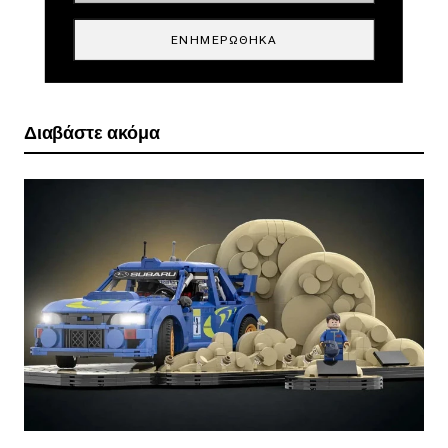
ΕΝΗΜΕΡΏΘΗΚΑ
Διαβάστε ακόμα