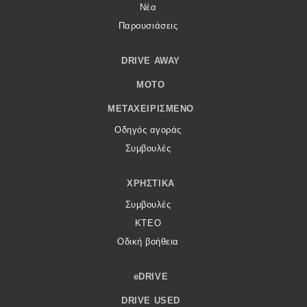
Νέα
Παρουσιάσεις
DRIVE AWAY
MOTO
ΜΕΤΑΧΕΙΡΙΣΜΈΝΟ
Οδηγός αγοράς
Συμβουλές
ΧΡΗΣΤΙΚΆ
Συμβουλές
ΚΤΕΟ
Οδική βοήθεια
eDRIVE
DRIVE USED