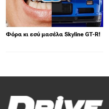
Φόρα κι εσύ μασέλα Skyline GT-R!