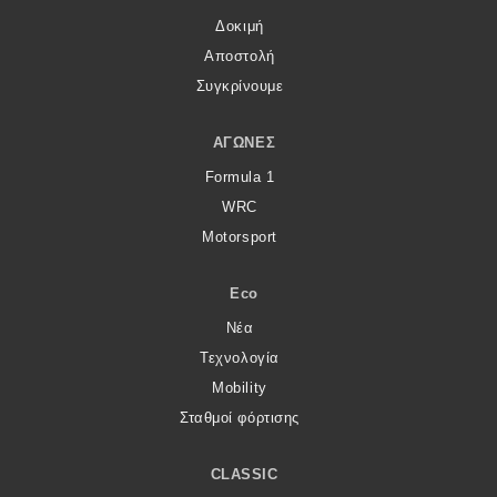
Δοκιμή
Αποστολή
Συγκρίνουμε
ΑΓΏΝΕΣ
Formula 1
WRC
Motorsport
Eco
Νέα
Τεχνολογία
Mobility
Σταθμοί φόρτισης
CLASSIC