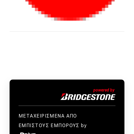
ΜΕΤΑΧΕΙΡΙΣΜΕΝΑ ΑΠΟ
ΕΜΠΙΣΤΟΥΣ ΕΜΠΟΡΟΥΣ by