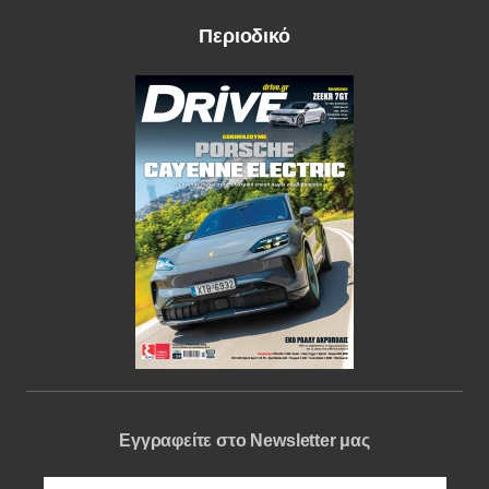
Περιοδικό
Εγγραφείτε στο Newsletter μας
e-mail