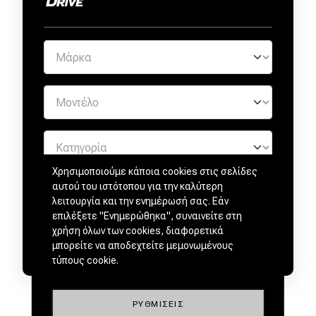
Χρησιμοποιούμε κάποια cookies στις σελίδες
αυτού του ιστότοπου για την καλύτερη
λειτουργία και την ενημέρωσή σας. Εάν
επιλέξετε "Ενημερώθηκα", συναινείτε στη
χρήση όλων των cookies, διαφορετικά
μπορείτε να αποδεχτείτε μεμονωμένους
τύπους cookie.
ΡΥΘΜΊΣΕΙΣ