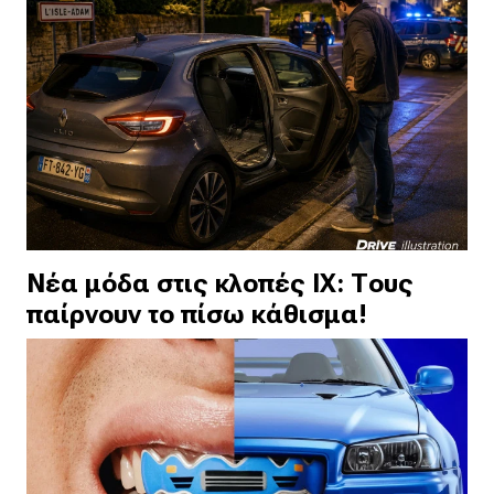
Νέα μόδα στις κλοπές ΙΧ: Τους
παίρνουν το πίσω κάθισμα!