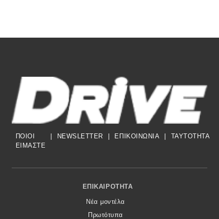
ΠΟΙΟΙ
|
NEWSLETTER
|
ΕΠΙΚΟΙΝΩΝΙΑ
|
TAYTOTHTA
ΕΙΜΑΣΤΕ
Footer Menu
ΕΠΙΚΑΙΡΌΤΗΤΑ
Νέα μοντέλα
Πρωτότυπα