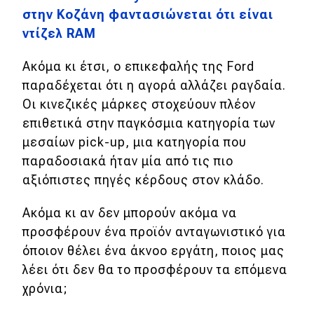
στην Κοζάνη φαντασιώνεται ότι είναι
ντίζελ RAM
Ακόμα κι έτσι, ο επικεφαλής της Ford
παραδέχεται ότι η αγορά αλλάζει ραγδαία.
Οι κινεζικές μάρκες στοχεύουν πλέον
επιθετικά στην παγκόσμια κατηγορία των
μεσαίων pick-up, μια κατηγορία που
παραδοσιακά ήταν μία από τις πιο
αξιόπιστες πηγές κέρδους στον κλάδο.
Ακόμα κι αν δεν μπορούν ακόμα να
προσφέρουν ένα προϊόν ανταγωνιστικό για
όποιον θέλει ένα άκνοο εργάτη, ποιος μας
λέει ότι δεν θα το προσφέρουν τα επόμενα
χρόνια;