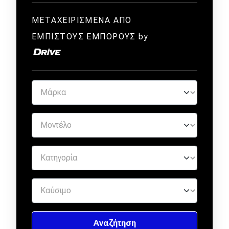
ΜΕΤΑΧΕΙΡΙΣΜΕΝΑ ΑΠΟ
ΕΜΠΙΣΤΟΥΣ ΕΜΠΟΡΟΥΣ by