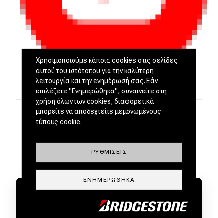
Χρησιμοποιούμε κάποια cookies στις σελίδες
αυτού του ιστότοπου για την καλύτερη
λειτουργία και την ενημέρωσή σας. Εάν
επιλέξετε "Ενημερώθηκα", συναινείτε στη
χρήση όλων των cookies, διαφορετικά
μπορείτε να αποδεχτείτε μεμονωμένους
τύπους cookie.
ΡΥΘΜΊΣΕΙΣ
ΕΝΗΜΕΡΏΘΗΚΑ