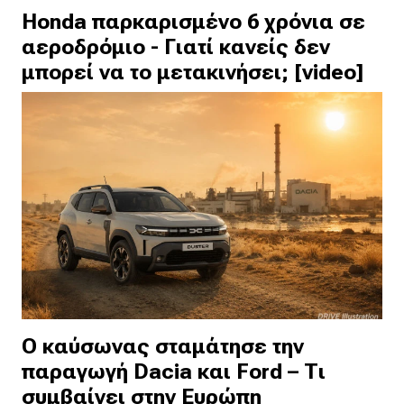
Honda παρκαρισμένο 6 χρόνια σε
αεροδρόμιο - Γιατί κανείς δεν
μπορεί να το μετακινήσει; [video]
Ο καύσωνας σταμάτησε την
παραγωγή Dacia και Ford – Τι
συμβαίνει στην Ευρώπη