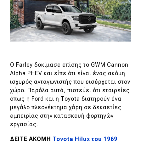
Ο Farley δοκίμασε επίσης το GWM Cannon
Alpha PHEV και είπε ότι είναι ένας ακόμη
ισχυρός ανταγωνιστής που εισέρχεται στον
χώρο. Παρόλα αυτά, πιστεύει ότι εταιρείες
όπως η Ford και η Toyota διατηρούν ένα
μεγάλο πλεονέκτημα χάρη σε δεκαετίες
εμπειρίας στην κατασκευή φορτηγών
εργασίας.
ΔΕΙΤΕ ΑΚΟΜΗ
Toyota Hilux του 1969