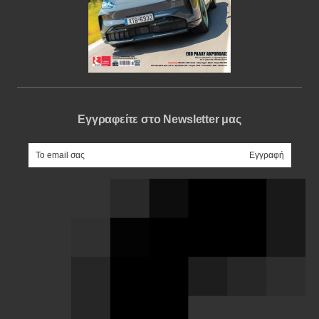
Εγγραφείτε στο Newsletter μας
e-mail