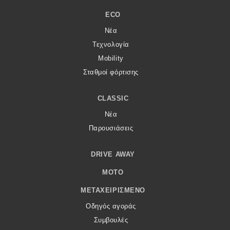
ECO
Νέα
Τεχνολογία
Mobility
Σταθμοί φόρτισης
CLASSIC
Νέα
Παρουσιάσεις
DRIVE AWAY
MOTO
ΜΕΤΑΧΕΙΡΙΣΜΈΝΟ
Οδηγός αγοράς
Συμβουλές