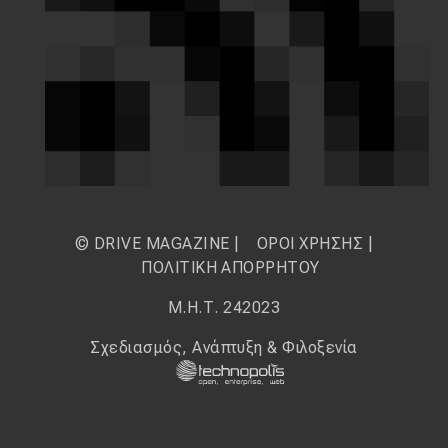
© DRIVE MAGAZINE |
ΟΡΟΙ ΧΡΗΣΗΣ
|
ΠΟΛΙΤΙΚΗ ΑΠΟΡΡΗΤΟΥ
Μ.Η.Τ. 242023
Σχεδιασμός, Ανάπτυξη & Φιλοξενία