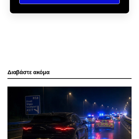
Διαβάστε ακόμα