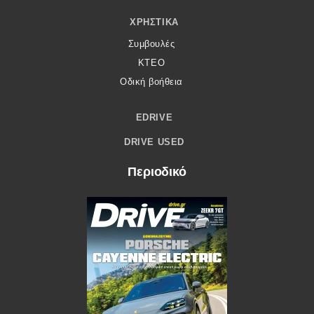
ΧΡΗΣΤΙΚΆ
Συμβουλές
ΚΤΕΟ
Οδική βοήθεια
EDRIVE
DRIVE USED
Περιοδικό