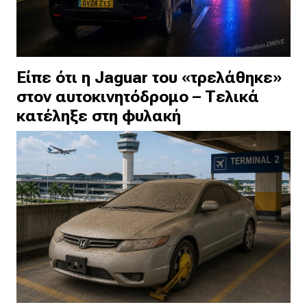
Είπε ότι η Jaguar του «τρελάθηκε»
στον αυτοκινητόδρομο – Τελικά
κατέληξε στη φυλακή