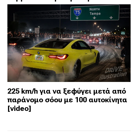
225 km/h για να ξεφύγει μετά από
παράνομο σόου με 100 αυτοκίνητα
[video]