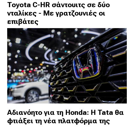
Toyota C-HR σάντουιτς σε δύο
νταλίκες - Με γρατζουνιές οι
επιβάτες
Αδιανόητο για τη Honda: Η Tata θα
φτιάξει τη νέα πλατφόρμα της