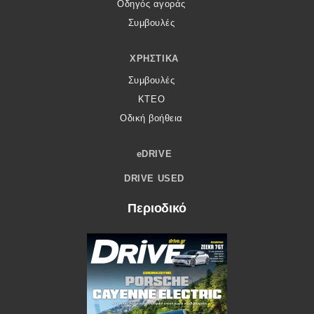
Οδηγός αγοράς
Συμβουλές
ΧΡΗΣΤΙΚΆ
Συμβουλές
ΚΤΕΟ
Οδική βοήθεια
eDRIVE
DRIVE USED
Περιοδικό