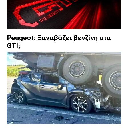
Peugeot: Ξαναβάζει βενζίνη στα
GTI;