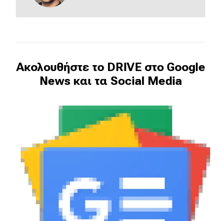
eDRIVE
DRIVE USED
Ακολουθήστε το DRIVE στο Google
News και τα Social Media