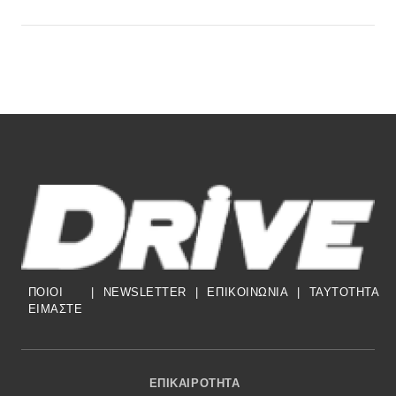
ΠΟΙΟΙ
|
NEWSLETTER
|
ΕΠΙΚΟΙΝΩΝΙΑ
|
TAYTOTHTA
ΕΙΜΑΣΤΕ
Footer Menu
ΕΠΙΚΑΙΡΌΤΗΤΑ