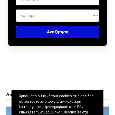
Διαβάστε ακόμα
Χρησιμοποιούμε κάποια cookies στις σελίδες
αυτού του ιστότοπου για την καλύτερη
λειτουργία και την ενημέρωσή σας. Εάν
επιλέξετε "Ενημερώθηκα", συναινείτε στη