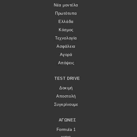
Νέα μοντέλα
Πρωτότυπα
Ελλάδα
Κόσμος
Τεχνολογία
Ασφάλεια
Αγορά
Απόψεις
TEST DRIVE
Δοκιμή
Αποστολή
Συγκρίνουμε
ΑΓΏΝΕΣ
Formula 1