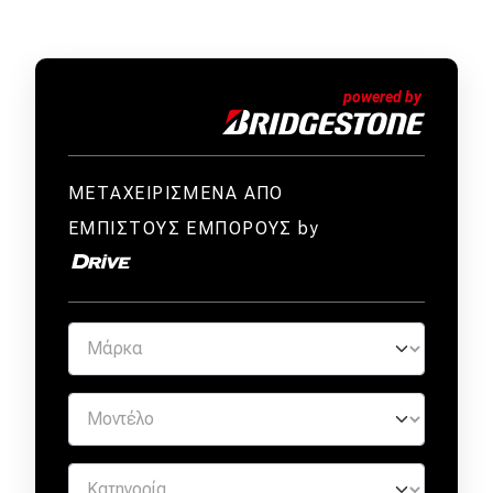
ΜΕΤΑΧΕΙΡΙΣΜΕΝΑ ΑΠΟ
ΕΜΠΙΣΤΟΥΣ ΕΜΠΟΡΟΥΣ by