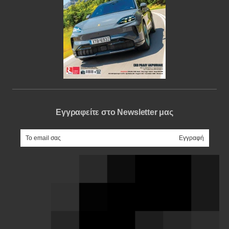
Εγγραφείτε στο Newsletter μας
e-mail