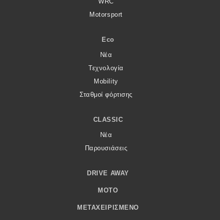
WRC
Motorsport
Eco
Νέα
Τεχνολογία
Mobility
Σταθμοί φόρτισης
CLASSIC
Νέα
Παρουσιάσεις
DRIVE AWAY
MOTO
ΜΕΤΑΧΕΙΡΙΣΜΈΝΟ