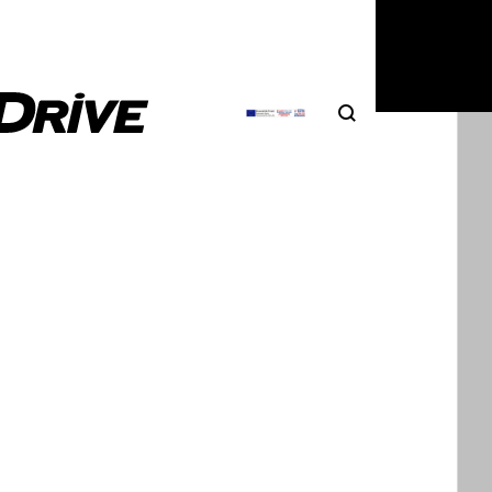
Search
Αναζήτηση