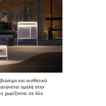
 βιώσιμο και αισθητικά
ματώνεται ομαλά στην
ες χωρίζονται σε δύο