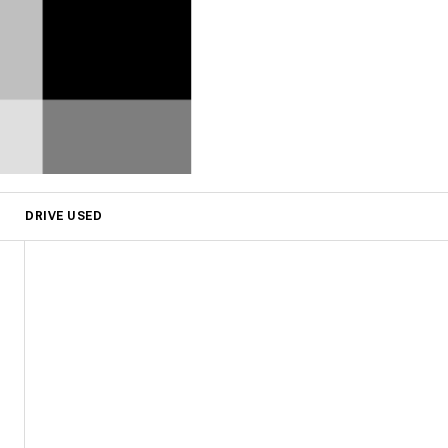
DRIVE USED